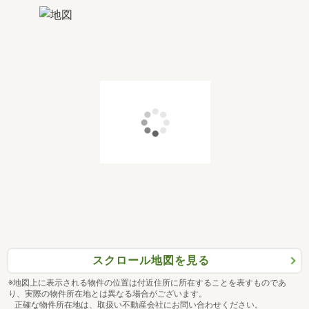
スクロール地図を見る
※地図上に表示される物件の位置は付近住所に所在することを表すものであ
り、実際の物件所在地とは異なる場合がございます。
正確な物件所在地は、取扱い不動産会社にお問い合わせください。