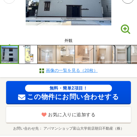
外観
画像の一覧を見る（20枚）
無料・簡単2項目！
この物件にお問い合わせする
お気に入りに追加する
お問い合わせ先
アパマンショップ富山大学前店朝日不動産（株）