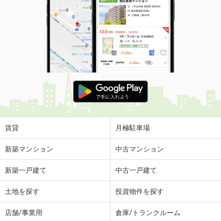
賃貸
月極駐車場
新築マンション
中古マンション
新築一戸建て
中古一戸建て
土地を探す
投資物件を探す
店舗/事業用
倉庫/トランクルーム