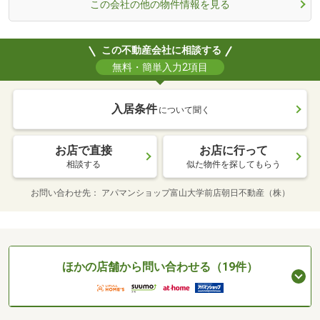
この会社の他の物件情報を見る
この不動産会社に相談する
無料・簡単入力2項目
入居条件
について聞く
お店で直接
お店に行って
相談する
似た物件を探してもらう
お問い合わせ先
アパマンショップ富山大学前店朝日不動産（株）
ほかの店舗から問い合わせる（19件）