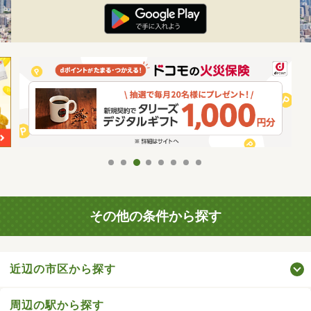
その他の条件から探す
近辺の市区から探す
周辺の駅から探す