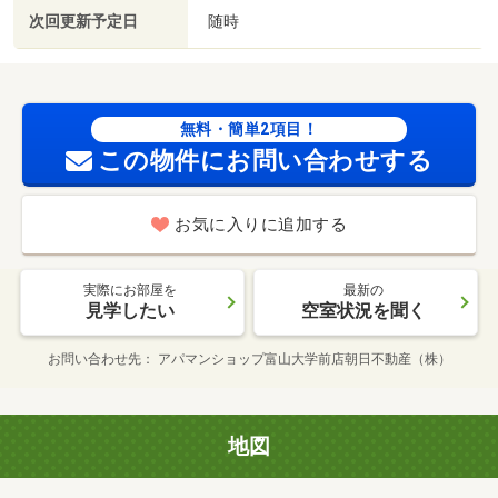
次回更新予定日
随時
無料・簡単2項目！
この物件にお問い合わせする
お気に入りに追加する
実際にお部屋を
最新の
見学したい
空室状況を聞く
お問い合わせ先
アパマンショップ富山大学前店朝日不動産（株）
地図