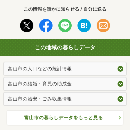
この情報を誰かに知らせる / 自分に送る
この地域の暮らしデータ
富山市の人口などの統計情報
富山市の結婚・育児の助成金
富山市の治安・ごみ収集情報
富山市の暮らしデータをもっと見る