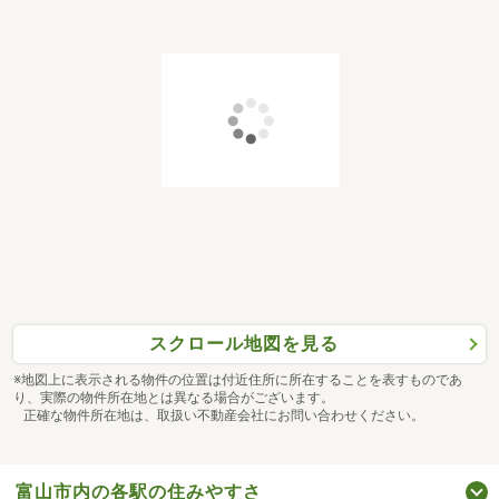
スクロール地図を見る
※地図上に表示される物件の位置は付近住所に所在することを表すものであ
り、実際の物件所在地とは異なる場合がございます。
正確な物件所在地は、取扱い不動産会社にお問い合わせください。
富山市内の各駅の住みやすさ