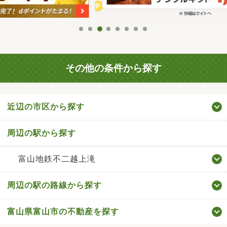
その他の条件から探す
近辺の市区から探す
周辺の駅から探す
富山地鉄不二越上滝
周辺の駅の路線から探す
富山県富山市の不動産を探す