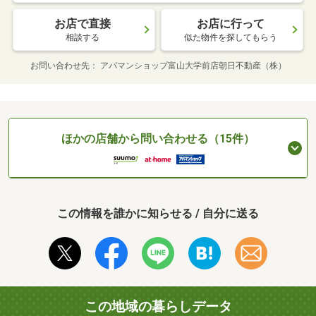
お店で直接
お店に行って
相談する
似た物件を探してもらう
お問い合わせ先
アパマンショップ富山大学前店朝日不動産（株）
ほかの店舗から問い合わせる（15件）
この情報を誰かに知らせる / 自分に送る
この地域の暮らしデータ