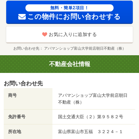
無料・簡単2項目！
この物件にお問い合わせする
お気に入りに追加する
お問い合わせ先
アパマンショップ富山大学前店朝日不動産（株）
不動産会社情報
お問い合わせ先
商号
アパマンショップ富山大学前店朝日
不動産（株）
免許番号
国土交通大臣（２）第９５８２号
所在地
富山県富山市五福 ３２２４－１