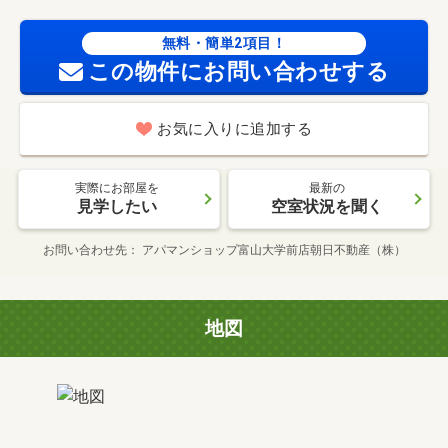
無料・簡単2項目！
この物件にお問い合わせする
お気に入りに追加する
実際にお部屋を
最新の
見学したい
空室状況を聞く
お問い合わせ先
アパマンショップ富山大学前店朝日不動産（株）
地図