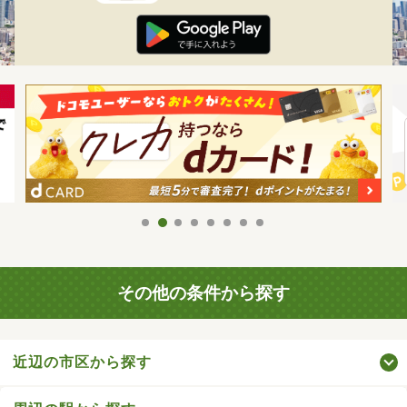
その他の条件から探す
近辺の市区から探す