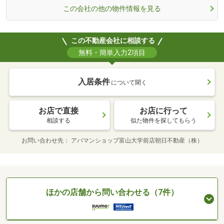
この会社の他の物件情報を見る
この不動産会社に相談する
無料・簡単入力2項目
入居条件
について聞く
お店で直接
お店に行って
相談する
似た物件を探してもらう
お問い合わせ先
アパマンショップ富山大学前店朝日不動産（株）
ほかの店舗から問い合わせる（7件）