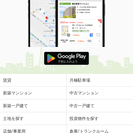
賃貸
月極駐車場
新築マンション
中古マンション
新築一戸建て
中古一戸建て
土地を探す
投資物件を探す
店舗/事業用
倉庫/トランクルーム