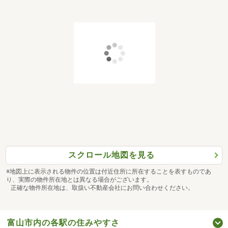
スクロール地図を見る
※地図上に表示される物件の位置は付近住所に所在することを表すものであ
り、実際の物件所在地とは異なる場合がございます。
正確な物件所在地は、取扱い不動産会社にお問い合わせください。
富山市内の各駅の住みやすさ