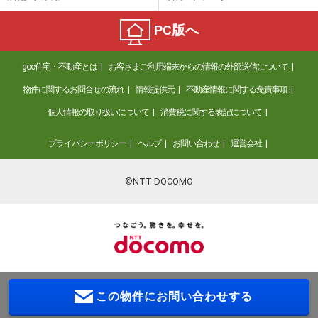
PC版へ
goo住宅・不動産とは
お客さまご利用端末からの情報の外部送信について
物件に関するお問合せの流れ
情報提供元
不動産情報に関する免責事項
個人情報の取り扱いについて
消費税に関する表記について
プライバシーポリシー
ヘルプ
お問い合わせ
運営会社
©NTT DOCOMO
この物件に
お問い合わせする