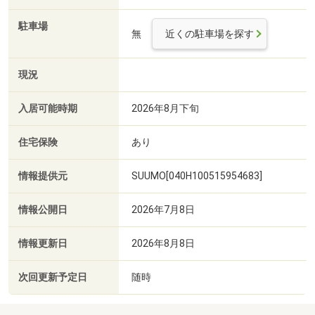
駐車場
無
近くの駐車場を探す
現況
入居可能時期
2026年8月下旬
住宅保険
あり
情報提供元
SUUMO[040H100515954683]
情報公開日
2026年7月8日
情報更新日
2026年8月8日
次回更新予定日
随時