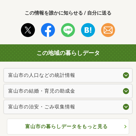
この情報を誰かに知らせる / 自分に送る
この地域の暮らしデータ
富山市の人口などの統計情報
富山市の結婚・育児の助成金
富山市の治安・ごみ収集情報
富山市の暮らしデータをもっと見る