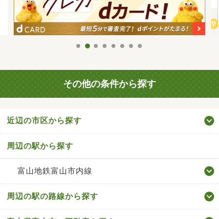
その他の条件から探す
近辺の市区から探す
周辺の駅から探す
富山地鉄富山市内線
周辺の駅の路線から探す