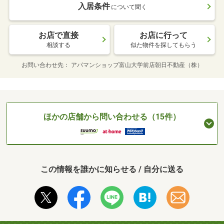
入居条件
について聞く
お店で直接
お店に行って
相談する
似た物件を探してもらう
お問い合わせ先
アパマンショップ富山大学前店朝日不動産（株）
ほかの店舗から問い合わせる（15件）
この情報を誰かに知らせる / 自分に送る