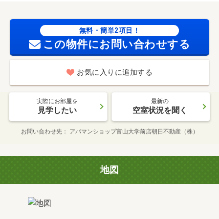
無料・簡単2項目！
この物件にお問い合わせする
お気に入りに追加する
実際にお部屋を
最新の
見学したい
空室状況を聞く
お問い合わせ先
アパマンショップ富山大学前店朝日不動産（株）
地図