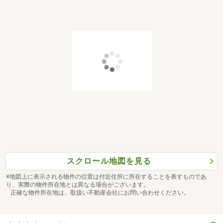
スクロール地図を見る
※地図上に表示される物件の位置は付近住所に所在することを表すものであ
り、実際の物件所在地とは異なる場合がございます。
正確な物件所在地は、取扱い不動産会社にお問い合わせください。