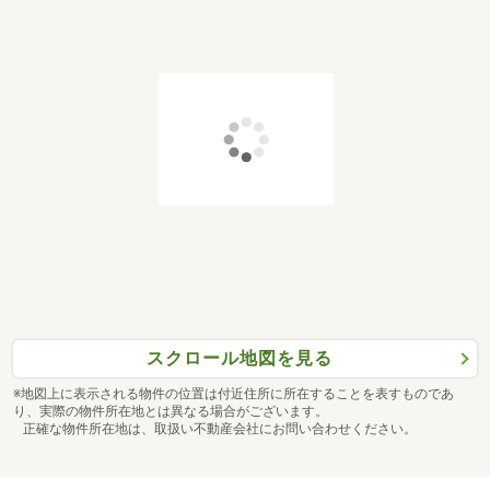
スクロール地図を見る
※地図上に表示される物件の位置は付近住所に所在することを表すものであ
り、実際の物件所在地とは異なる場合がございます。
正確な物件所在地は、取扱い不動産会社にお問い合わせください。