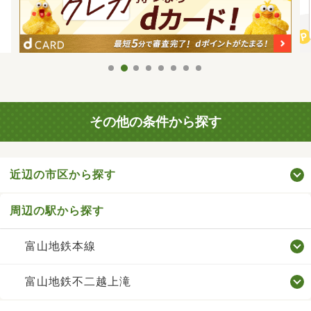
その他の条件から探す
近辺の市区から探す
周辺の駅から探す
富山地鉄本線
富山地鉄不二越上滝