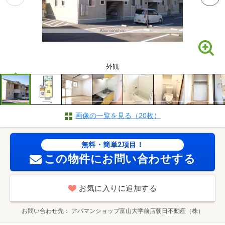
外観
画像の一覧を見る（20枚）
無料・簡単2項目！
この物件にお問い合わせする
お気に入りに追加する
お問い合わせ先
アパマンショップ富山大学前店朝日不動産（株）