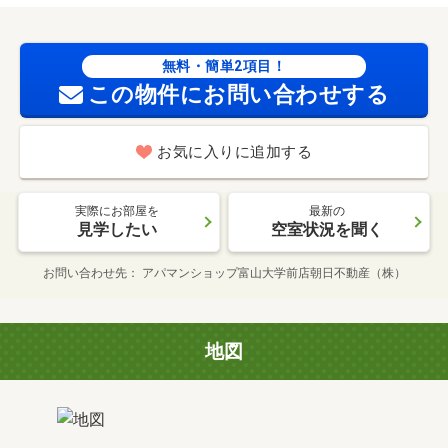
無料・簡単2項目！
この物件にお問い合わせする
お気に入りに追加する
実際にお部屋を
最新の
見学したい
空室状況を聞く
お問い合わせ先
アパマンショップ富山大学前店朝日不動産（株）
地図