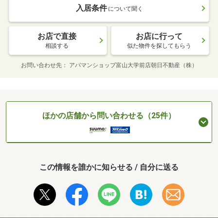
入居条件
について聞く
お店で直接
お店に行って
相談する
似た物件を探してもらう
お問い合わせ先
アパマンショップ富山大学前店朝日不動産（株）
ほかの店舗から問い合わせる（25件）
この情報を誰かに知らせる / 自分に送る