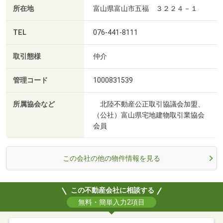
所在地
富山県富山市五福 ３２２４－１
TEL
076-441-8111
取引態様
仲介
管理コード
1000831539
所属協会など
北陸不動産公正取引協議会加盟、
（公社）富山県宅地建物取引業協会
会員
この会社の他の物件情報を見る
この不動産会社に相談する
無料・簡単入力2項目