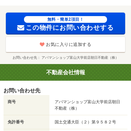
無料・簡単2項目！
この物件にお問い合わせする
お気に入りに追加する
お問い合わせ先
アパマンショップ富山大学前店朝日不動産（株）
不動産会社情報
お問い合わせ先
商号
アパマンショップ富山大学前店朝日
不動産（株）
免許番号
国土交通大臣（２）第９５８２号