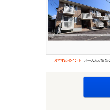
おすすめポイント
お手入れが簡単