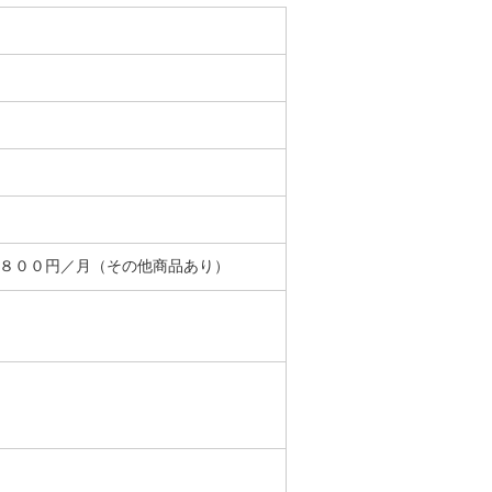
＋８００円／月（その他商品あり）