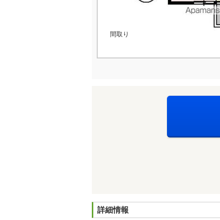
間取り
詳細情報