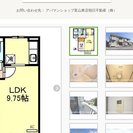
お問い合わせ先
アパマンショップ富山東店朝日不動産（株）