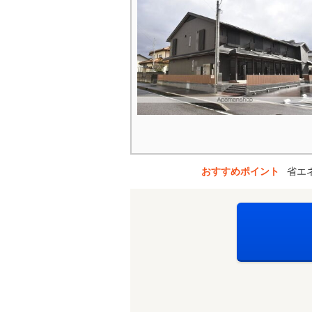
おすすめポイント
省エ