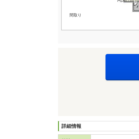
間取り
詳細情報