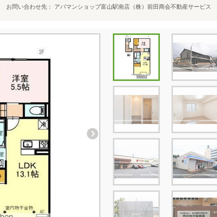
お問い合わせ先
アパマンショップ富山駅南店（株）前田商会不動産サービス