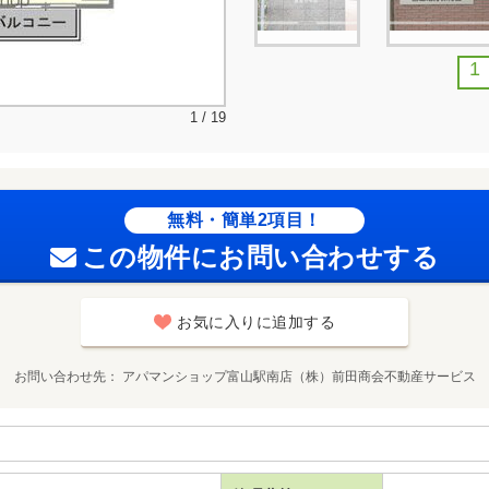
1
1 / 19
無料・簡単2項目！
この物件にお問い合わせする
お気に入りに追加する
お問い合わせ先
アパマンショップ富山駅南店（株）前田商会不動産サービス