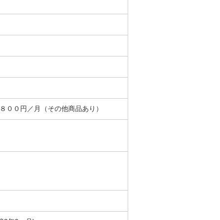
＋８００円／月（その他商品あり）