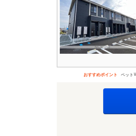
おすすめポイント
ペット