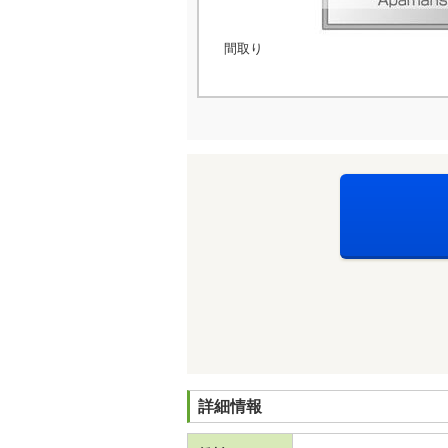
間取り
詳細情報