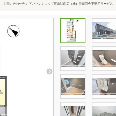
お問い合わせ先
アパマンショップ富山駅南店（株）前田商会不動産サービス