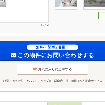
1
1 / 19
無料・簡単2項目！
この物件にお問い合わせする
お気に入りに追加する
お問い合わせ先
アパマンショップ富山駅南店（株）前田商会不動産サービス