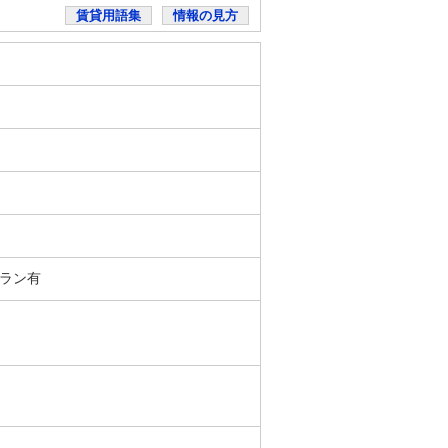
賃貸用語集
情報の見方
ラン有