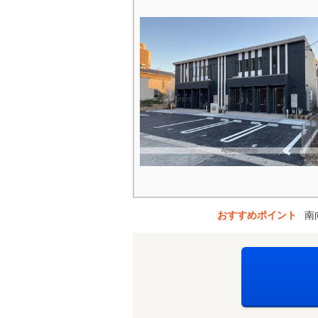
おすすめポイント
南