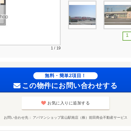
1
1 / 19
無料・簡単2項目！
この物件にお問い合わせする
お気に入りに追加する
お問い合わせ先
アパマンショップ富山駅南店（株）前田商会不動産サービス