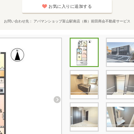
お気に入りに追加する
お問い合わせ先
アパマンショップ富山駅南店（株）前田商会不動産サービス