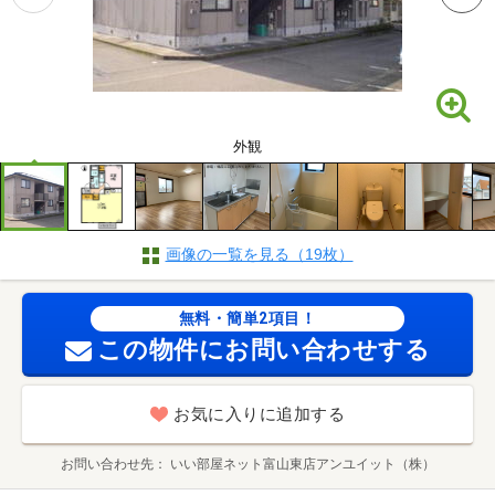
外観
画像の一覧を見る（19枚）
無料・簡単2項目！
この物件にお問い合わせする
お気に入りに追加する
お問い合わせ先
いい部屋ネット富山東店アンユイット（株）