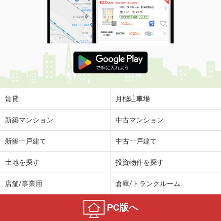
賃貸
月極駐車場
新築マンション
中古マンション
新築一戸建て
中古一戸建て
土地を探す
投資物件を探す
店舗/事業用
倉庫/トランクルーム
PC版へ