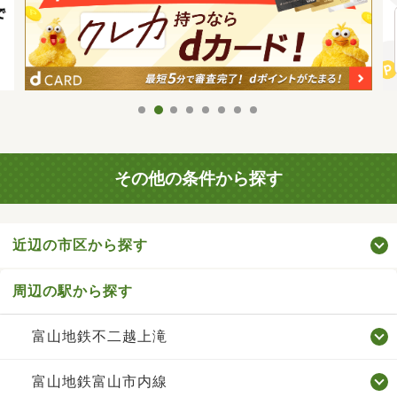
その他の条件から探す
近辺の市区から探す
周辺の駅から探す
富山地鉄不二越上滝
富山地鉄富山市内線