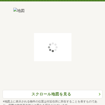
スクロール地図を見る
※地図上に表示される物件の位置は付近住所に所在することを表すものであ