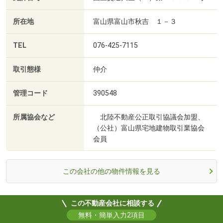
所在地
富山県富山市秋吉 １－３
TEL
076-425-7115
取引態様
仲介
管理コード
390548
所属協会など
北陸不動産公正取引協議会加盟、
（公社）富山県宅地建物取引業協会
会員
この会社の他の物件情報を見る
この不動産会社に相談する
無料・簡単入力2項目