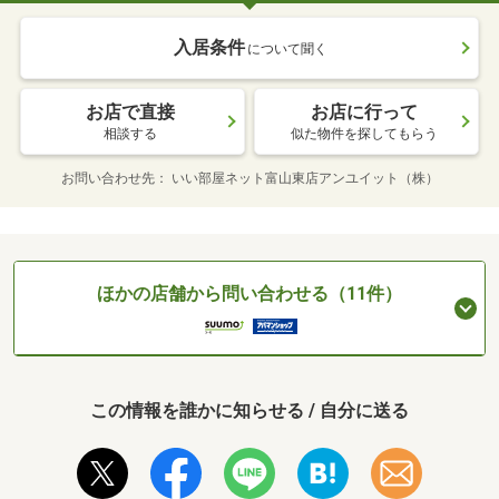
入居条件
について聞く
お店で直接
お店に行って
相談する
似た物件を探してもらう
お問い合わせ先
いい部屋ネット富山東店アンユイット（株）
ほかの店舗から問い合わせる（11件）
この情報を誰かに知らせる / 自分に送る