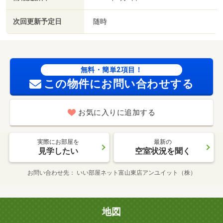
次回更新予定日
随時
無料・簡単2項目！
この物件にお問い合わせする
お気に入りに追加する
実際にお部屋を
最新の
見学したい
空室状況を聞く
お問い合わせ先
いい部屋ネット富山東店アンユイット（株）
地図