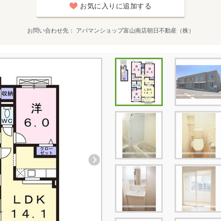
お気に入りに追加する
お問い合わせ先
アパマンショップ富山南店朝日不動産（株）