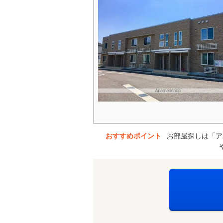
おすすめポイント
お部屋探しは「ア