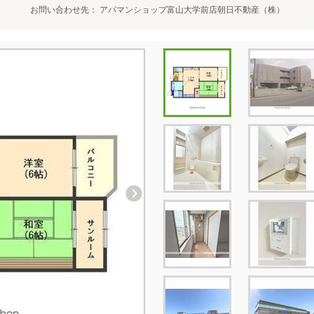
お問い合わせ先
アパマンショップ富山大学前店朝日不動産（株）