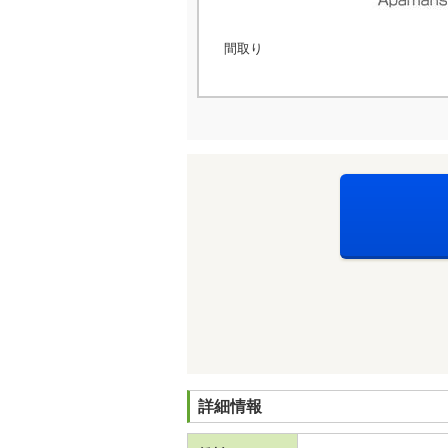
間取り
詳細情報