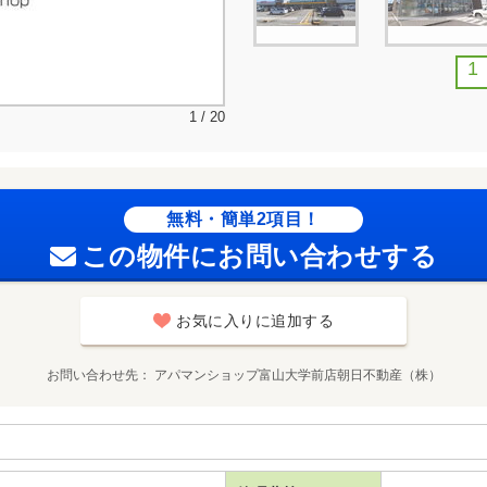
1
1 / 20
無料・簡単2項目！
この物件にお問い合わせする
お気に入りに追加する
お問い合わせ先
アパマンショップ富山大学前店朝日不動産（株）