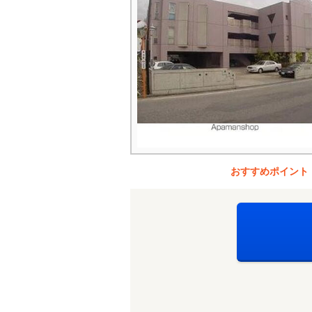
おすすめポイント