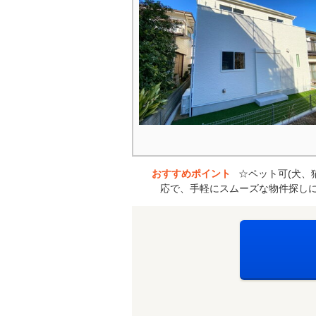
おすすめポイント
☆ペット可(犬、
応で、手軽にスムーズな物件探しに