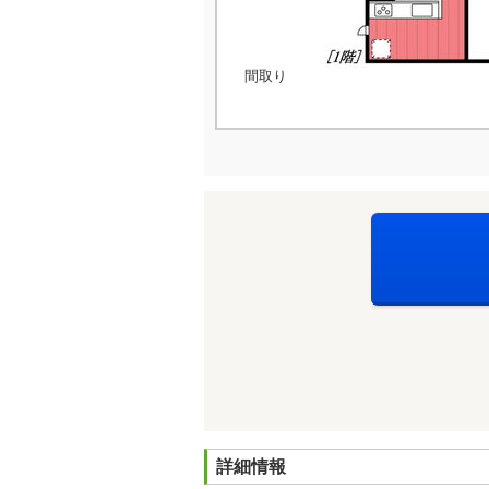
間取り
詳細情報