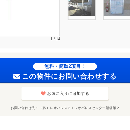
1 / 14
無料・簡単2項目！
この物件にお問い合わせする
お気に入りに追加する
お問い合わせ先
（株）レオパレス２１レオパレスセンター船橋第２