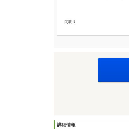
間取り
詳細情報