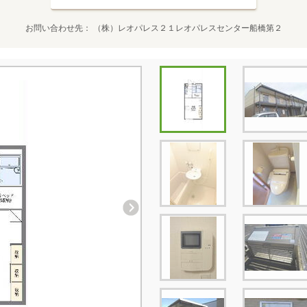
お問い合わせ先
（株）レオパレス２１レオパレスセンター船橋第２