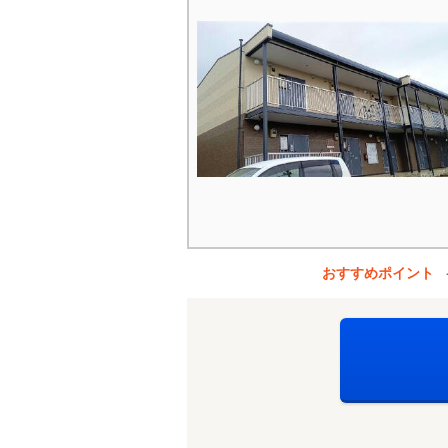
おすすめポイント