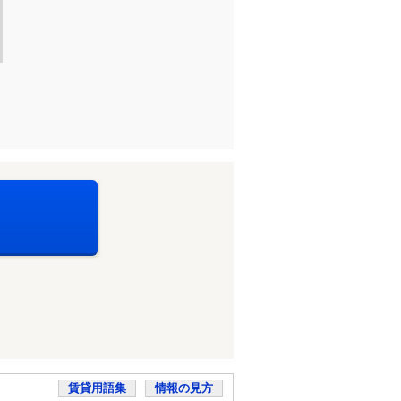
賃貸用語集
情報の見方