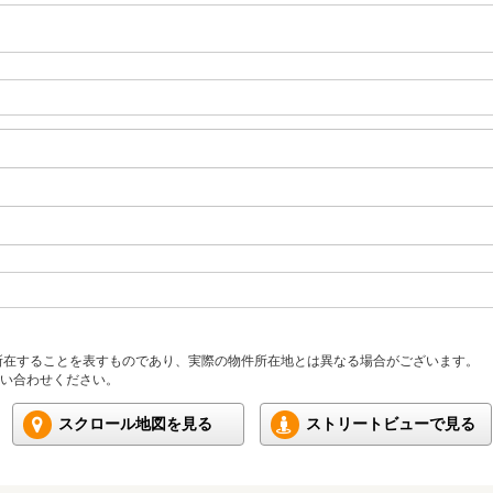
所在することを表すものであり、実際の物件所在地とは異なる場合がございます。
い合わせください。
スクロール地図を見る
ストリートビューで見る