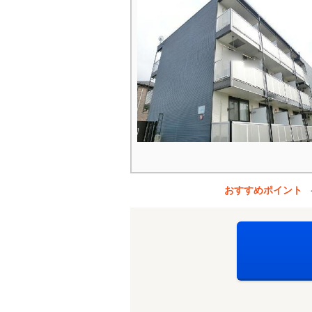
おすすめポイント