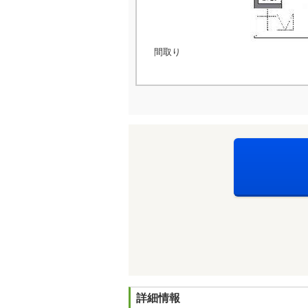
間取り
詳細情報