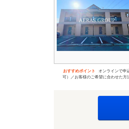
おすすめポイント
オンラインで申
可）／お客様のご希望に合わせた方