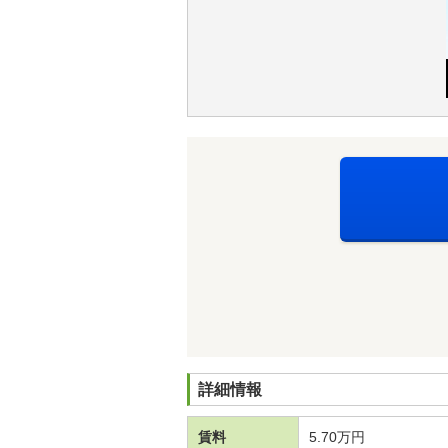
詳細情報
賃料
5.70万円