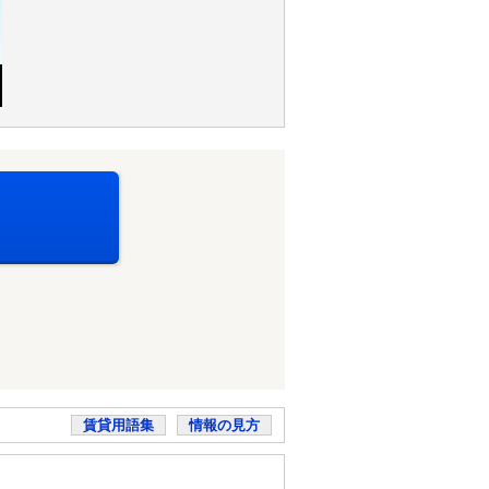
賃貸用語集
情報の見方