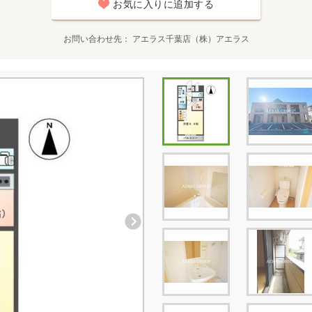
お気に入りに追加する
お問い合わせ先
アエラス千葉店（株）アエラス