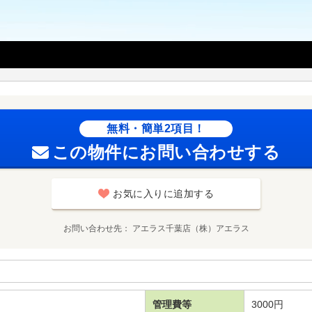
無料・簡単2項目！
この物件にお問い合わせする
お気に入りに追加する
お問い合わせ先
アエラス千葉店（株）アエラス
管理費等
3000円