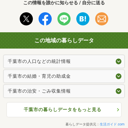
この情報を誰かに知らせる / 自分に送る
この地域の暮らしデータ
千葉市の人口などの統計情報
千葉市の結婚・育児の助成金
千葉市の治安・ごみ収集情報
千葉市の暮らしデータをもっと見る
暮らしデータ提供元：
生活ガイド.com