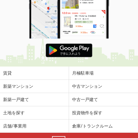
賃貸
月極駐車場
新築マンション
中古マンション
新築一戸建て
中古一戸建て
土地を探す
投資物件を探す
店舗/事業用
倉庫/トランクルーム