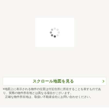
スクロール地図を見る
※地図上に表示される物件の位置は付近住所に所在することを表すものであ
り、実際の物件所在地とは異なる場合がございます。
正確な物件所在地は、取扱い不動産会社にお問い合わせください。