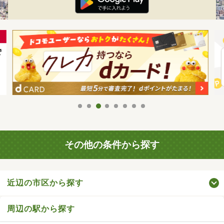
その他の条件から探す
近辺の市区から探す
周辺の駅から探す