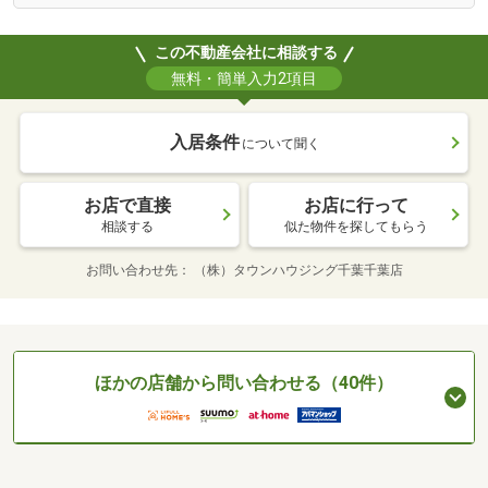
この不動産会社に相談する
無料・簡単入力2項目
入居条件
について聞く
お店で直接
お店に行って
相談する
似た物件を探してもらう
お問い合わせ先
（株）タウンハウジング千葉千葉店
ほかの店舗から問い合わせる（40件）