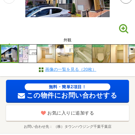
外観
画像の一覧を見る（20枚）
無料・簡単2項目！
この物件にお問い合わせする
お気に入りに追加する
お問い合わせ先
（株）タウンハウジング千葉千葉店