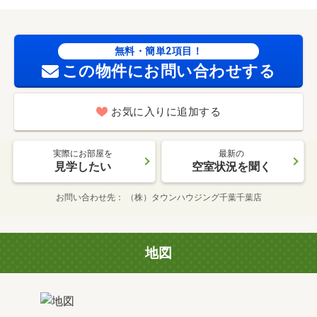
無料・簡単2項目！
この物件にお問い合わせする
お気に入りに追加する
実際にお部屋を
最新の
見学したい
空室状況を聞く
お問い合わせ先
（株）タウンハウジング千葉千葉店
地図