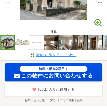
外観
画像の一覧を見る（15枚）
無料・簡単2項目！
この物件にお問い合わせする
お気に入りに追加する
お問い合わせ先
（株）ミニミニ城東千葉店