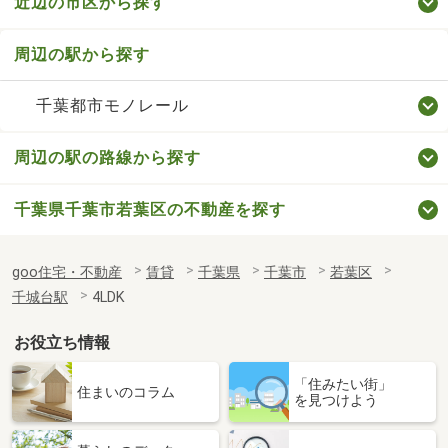
近辺の市区から探す
周辺の駅から探す
千葉都市モノレール
周辺の駅の路線から探す
千葉県千葉市若葉区の不動産を探す
goo住宅・不動産
賃貸
千葉県
千葉市
若葉区
千城台駅
4LDK
お役立ち情報
「住みたい街」
住まいのコラム
を見つけよう