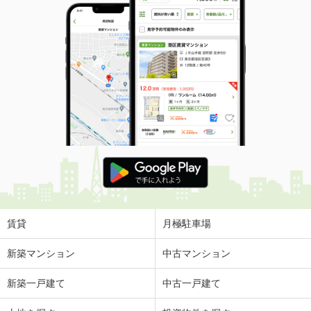
賃貸
月極駐車場
新築マンション
中古マンション
新築一戸建て
中古一戸建て