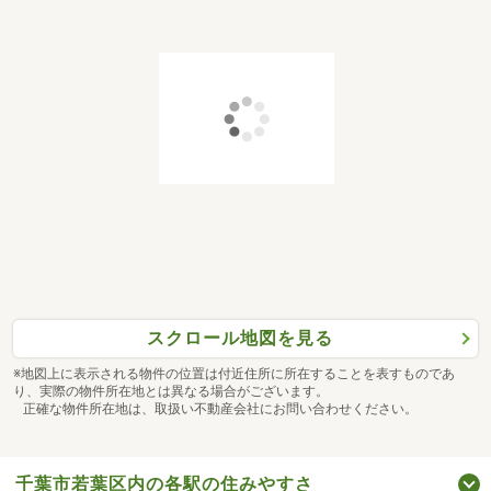
スクロール地図を見る
※地図上に表示される物件の位置は付近住所に所在することを表すものであ
り、実際の物件所在地とは異なる場合がございます。
正確な物件所在地は、取扱い不動産会社にお問い合わせください。
千葉市若葉区内の各駅の住みやすさ