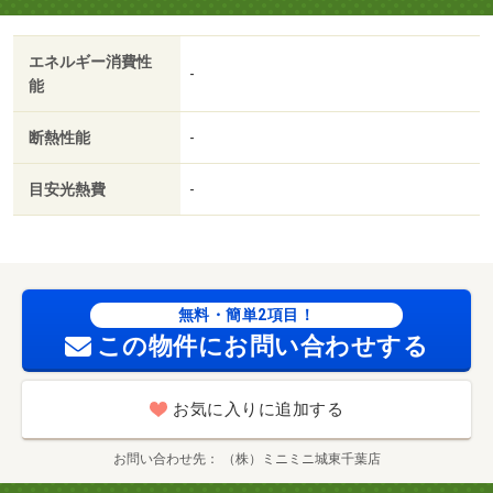
戸
エネルギー消費性
-
能
断熱性能
-
目安光熱費
-
無料・簡単2項目！
この物件にお問い合わせする
お気に入りに追加する
お問い合わせ先
（株）ミニミニ城東千葉店