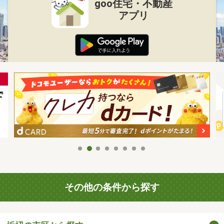
goo住宅・不動産
アプリ
その他の条件から探す