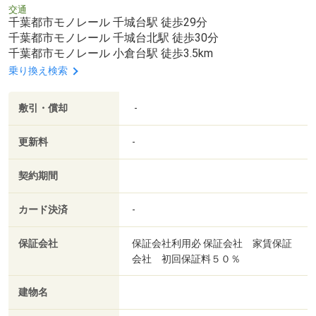
交通
千葉都市モノレール 千城台駅 徒歩29分
千葉都市モノレール 千城台北駅 徒歩30分
千葉都市モノレール 小倉台駅 徒歩3.5km
乗り換え検索
敷引・償却
-
更新料
-
契約期間
カード決済
-
保証会社
保証会社利用必 保証会社 家賃保証
会社 初回保証料５０％
建物名