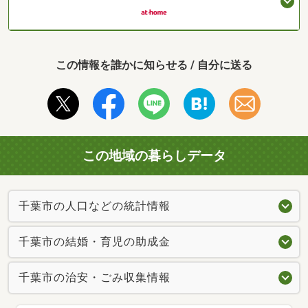
この情報を誰かに知らせる / 自分に送る
この地域の暮らしデータ
千葉市の人口などの統計情報
千葉市の結婚・育児の助成金
千葉市の治安・ごみ収集情報