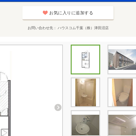
お気に入りに追加する
お問い合わせ先
ハウスコム千葉（株）津田沼店