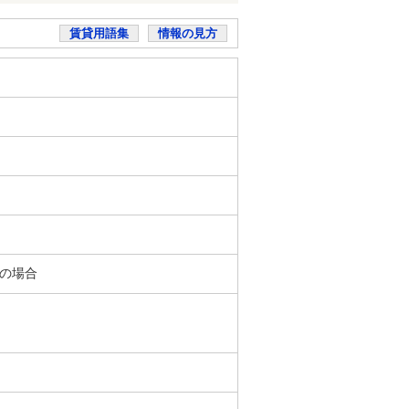
賃貸用語集
情報の見方
％の場合