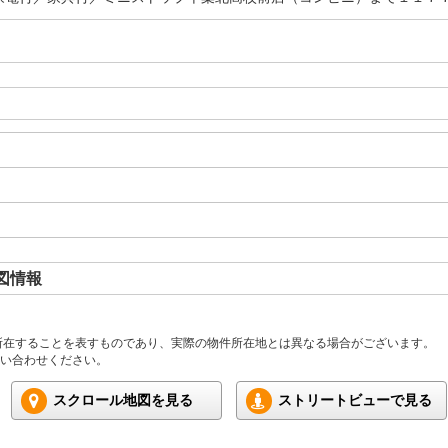
図情報
所在することを表すものであり、実際の物件所在地とは異なる場合がございます。
い合わせください。
スクロール地図を見る
ストリートビューで見る