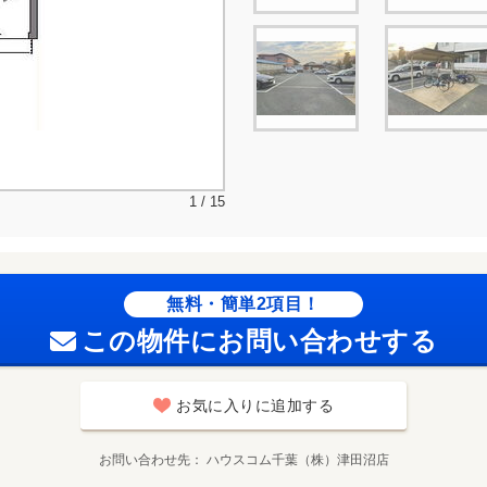
1 / 15
無料・簡単2項目！
この物件にお問い合わせする
お気に入りに追加する
お問い合わせ先
ハウスコム千葉（株）津田沼店