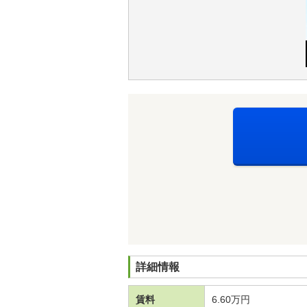
詳細情報
賃料
6.60万円