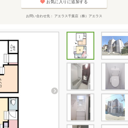
お気に入りに追加する
お問い合わせ先
アエラス千葉店（株）アエラス