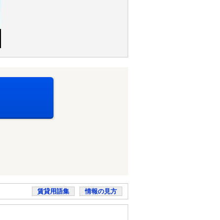
賃貸用語集
情報の見方