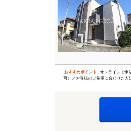
おすすめポイント
オンラインで申
可）／お客様のご希望に合わせた方