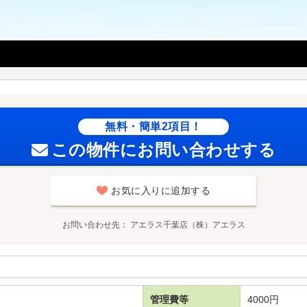
無料・簡単2項目！
この物件にお問い合わせする
お気に入りに追加する
お問い合わせ先
アエラス千葉店（株）アエラス
管理費等
4000円