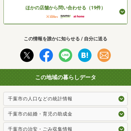
ほかの店舗から問い合わせる（19件）
この情報を誰かに知らせる / 自分に送る
この地域の暮らしデータ
千葉市の人口などの統計情報
千葉市の結婚・育児の助成金
千葉市の治安・ごみ収集情報