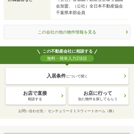
会加盟、（公社）全日本不動産協会
千葉県本部会員
この会社の他の物件情報を見る
この不動産会社に相談する
無料・簡単入力2項目
入居条件
について聞く
お店で直接
お店に行って
相談する
似た物件を探してもらう
お問い合わせ先
センチュリー２１スウィートホーム（株）