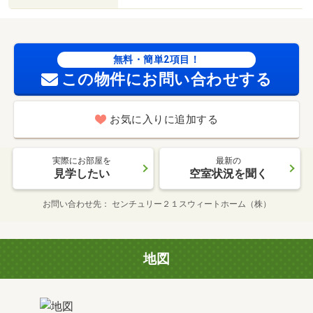
無料・簡単2項目！
この物件にお問い合わせする
お気に入りに追加する
実際にお部屋を
最新の
見学したい
空室状況を聞く
お問い合わせ先
センチュリー２１スウィートホーム（株）
地図