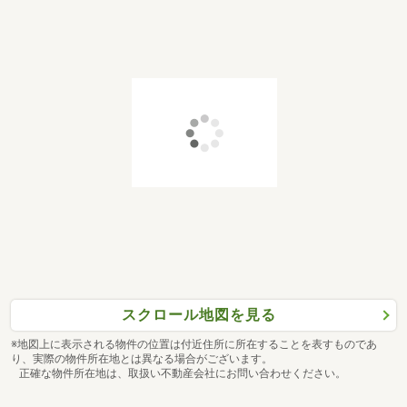
スクロール地図を見る
※地図上に表示される物件の位置は付近住所に所在することを表すものであ
り、実際の物件所在地とは異なる場合がございます。
正確な物件所在地は、取扱い不動産会社にお問い合わせください。