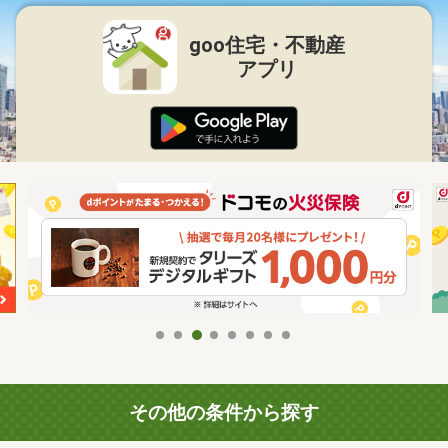
goo住宅・不動産
アプリ
その他の条件から探す