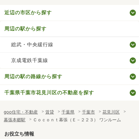
近辺の市区から探す
周辺の駅から探す
総武・中央緩行線
京成電鉄千葉線
周辺の駅の路線から探す
千葉県千葉市花見川区の不動産を探す
goo住宅・不動産
賃貸
千葉県
千葉市
花見川区
幕張本郷駅
Ｃｏｃｏｎｔ幕張（Ｅ－２２３） ワンルーム
お役立ち情報