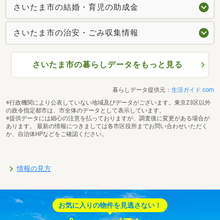
さいたま市の結婚・育児の助成金
さいたま市の治安・ごみ収集情報
さいたま市の暮らしデータをもっと見る
暮らしデータ提供元：
生活ガイド.com
※行政機関により公表していない地域及びデータがございます。東京23区以外
の政令指定都市は、市全体のデータとして表示しています。
※提供データには細心の注意を払っておりますが、調査後に変更がある場合が
あります。 最新の情報につきましては各市区役所までお問い合わせいただく
か、自治体HPなどをご確認ください。
情報の見方
お気に入りの物件を見逃さない！