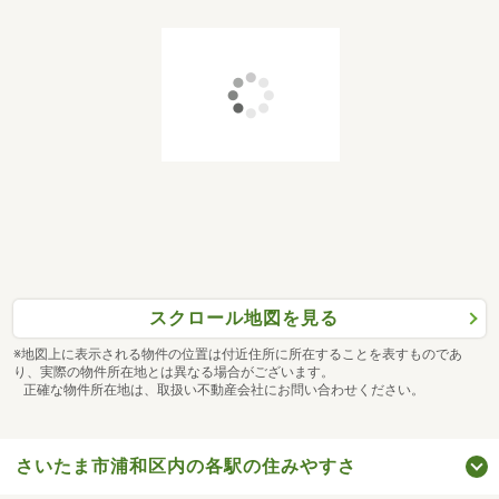
スクロール地図を見る
※地図上に表示される物件の位置は付近住所に所在することを表すものであ
り、実際の物件所在地とは異なる場合がございます。
正確な物件所在地は、取扱い不動産会社にお問い合わせください。
さいたま市浦和区内の各駅の住みやすさ