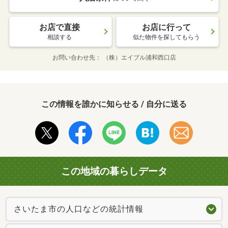
お店で直接
お店に行って
相談する
似た物件を探してもらう
お問い合わせ先
（株）エイブル浦和西口店
この情報を誰かに知らせる / 自分に送る
この地域の暮らしデータ
さいたま市の人口などの統計情報