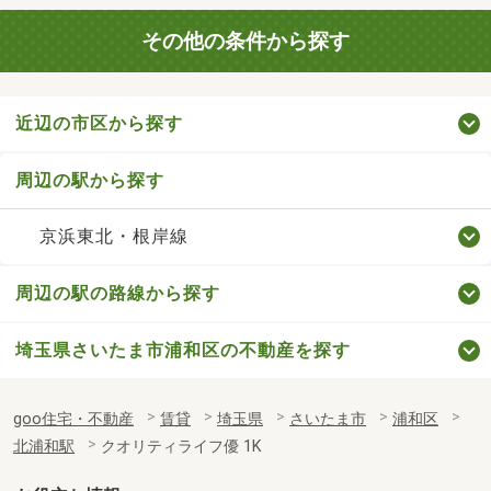
その他の条件から探す
近辺の市区から探す
周辺の駅から探す
京浜東北・根岸線
周辺の駅の路線から探す
埼玉県さいたま市浦和区の不動産を探す
goo住宅・不動産
賃貸
埼玉県
さいたま市
浦和区
北浦和駅
クオリティライフ優 1K