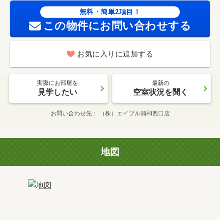
無料・簡単2項目！
この物件にお問い合わせする
お気に入りに追加する
実際にお部屋を
最新の
見学したい
空室状況を聞く
お問い合わせ先
（株）エイブル浦和西口店
地図