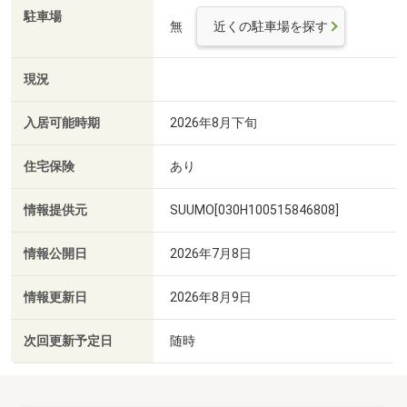
駐車場
無
近くの駐車場を探す
現況
入居可能時期
2026年8月下旬
住宅保険
あり
情報提供元
SUUMO[030H100515846808]
情報公開日
2026年7月8日
情報更新日
2026年8月9日
次回更新予定日
随時