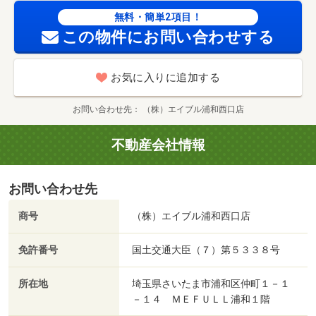
無料・簡単2項目！
この物件にお問い合わせする
お気に入りに追加する
お問い合わせ先
（株）エイブル浦和西口店
不動産会社情報
お問い合わせ先
商号
（株）エイブル浦和西口店
免許番号
国土交通大臣（７）第５３３８号
所在地
埼玉県さいたま市浦和区仲町１－１
－１４ ＭＥＦＵＬＬ浦和１階