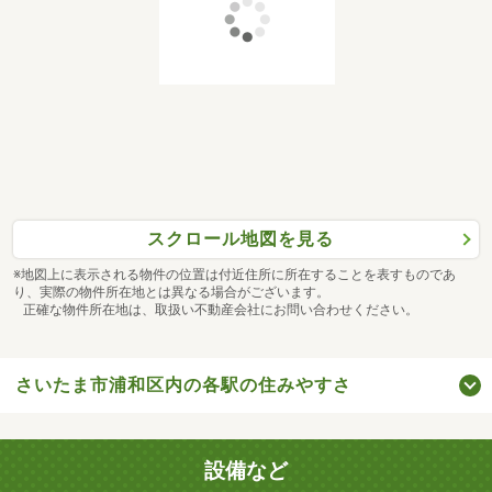
スクロール地図を見る
※地図上に表示される物件の位置は付近住所に所在することを表すものであ
り、実際の物件所在地とは異なる場合がございます。
正確な物件所在地は、取扱い不動産会社にお問い合わせください。
さいたま市浦和区内の各駅の住みやすさ
設備など