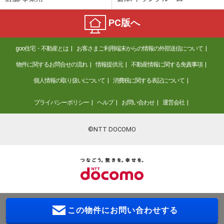
PC版へ
goo住宅・不動産とは
お客さまご利用端末からの情報の外部送信について
物件に関するお問合せの流れ
情報提供元
不動産情報に関する免責事項
個人情報の取り扱いについて
消費税に関する表記について
プライバシーポリシー
ヘルプ
お問い合わせ
運営会社
©NTT DOCOMO
この物件に
お問い合わせする