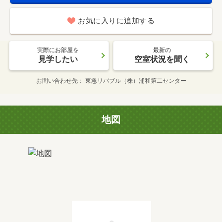
お気に入りに追加する
実際にお部屋を
最新の
見学したい
空室状況を聞く
お問い合わせ先
東急リバブル（株）浦和第二センター
地図