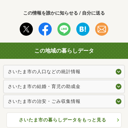
この情報を誰かに知らせる / 自分に送る
この地域の暮らしデータ
さいたま市の人口などの統計情報
さいたま市の結婚・育児の助成金
さいたま市の治安・ごみ収集情報
さいたま市の暮らしデータをもっと見る