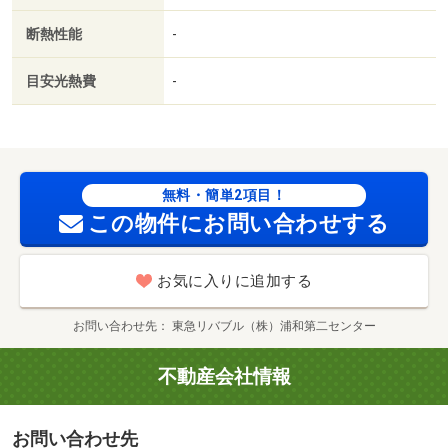
断熱性能
-
目安光熱費
-
無料・簡単2項目！
この物件にお問い合わせする
お気に入りに追加する
お問い合わせ先
東急リバブル（株）浦和第二センター
不動産会社情報
お問い合わせ先