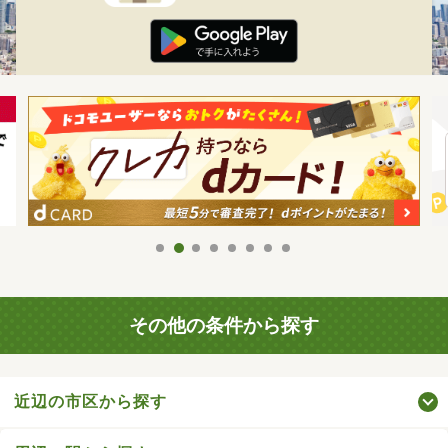
その他の条件から探す
近辺の市区から探す