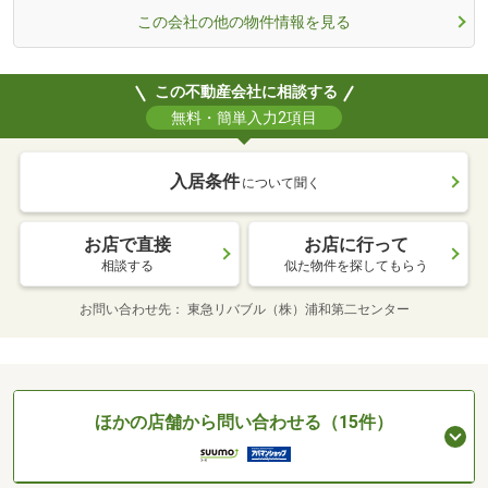
この会社の他の物件情報を見る
この不動産会社に相談する
無料・簡単入力2項目
入居条件
について聞く
お店で直接
お店に行って
相談する
似た物件を探してもらう
お問い合わせ先
東急リバブル（株）浦和第二センター
ほかの店舗から問い合わせる（15件）