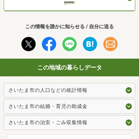
この情報を誰かに知らせる / 自分に送る
この地域の暮らしデータ
さいたま市の人口などの統計情報
さいたま市の結婚・育児の助成金
さいたま市の治安・ごみ収集情報