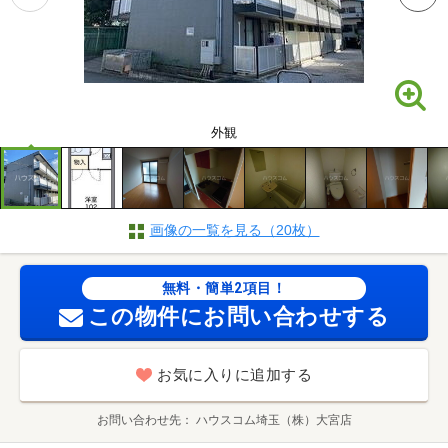
外観
画像の一覧を見る（20枚）
無料・簡単2項目！
この物件にお問い合わせする
お気に入りに追加する
お問い合わせ先
ハウスコム埼玉（株）大宮店