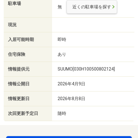
駐車場
無
近くの駐車場を探す
現況
入居可能時期
即時
住宅保険
あり
情報提供元
SUUMO[030H100500802124]
情報公開日
2026年4月9日
情報更新日
2026年8月8日
次回更新予定日
随時