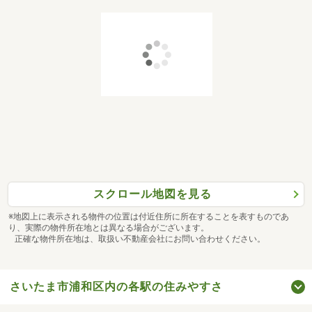
スクロール地図を見る
※地図上に表示される物件の位置は付近住所に所在することを表すものであ
り、実際の物件所在地とは異なる場合がございます。
正確な物件所在地は、取扱い不動産会社にお問い合わせください。
さいたま市浦和区内の各駅の住みやすさ