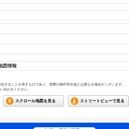
地図情報
所在することを表すものであり、実際の物件所在地とは異なる場合がございます。
い合わせください。
スクロール地図を見る
ストリートビューで見る