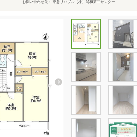
お問い合わせ先
東急リバブル（株）浦和第二センター