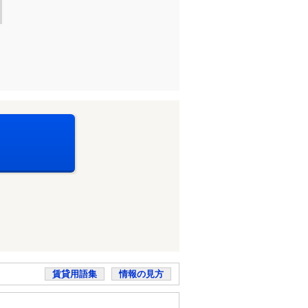
賃貸用語集
情報の見方