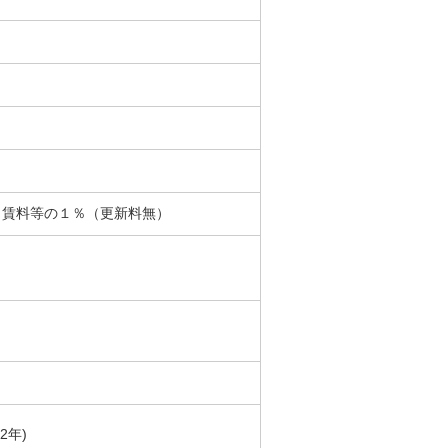
：賃料等の１％（更新料無）
2年)