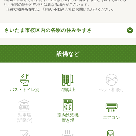
り、実際の物件所在地とは異なる場合がございます。
正確な物件所在地は、取扱い不動産会社にお問い合わせください。
さいたま市桜区内の各駅の住みやすさ
設備など
バス・トイレ別
2階以上
ペット相談可
駐車場
室内洗濯機
エアコン
(近隣含)
置き場