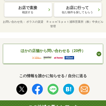
お店で直接
お店に行って
相談する
似た物件を探してもらう
お問い合わせ先
ポラスの賃貸 Ｒｏｏｍ’Ｓｐｏｔ浦和営業所（株）中央ビル
管理
ほかの店舗から問い合わせる（20件）
この情報を誰かに知らせる / 自分に送る