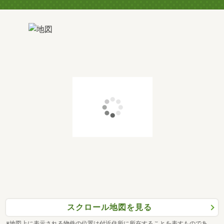
スクロール地図を見る
※地図上に表示される物件の位置は付近住所に所在することを表すものであ