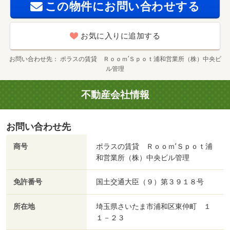
この物件にお問い合わせする
お気に入りに追加する
お問い合わせ先
ポラスの賃貸 Ｒｏｏｍ’Ｓｐｏｔ浦和営業所（株）中央ビ
ル管理
不動産会社情報
お問い合わせ先
商号
ポラスの賃貸 Ｒｏｏｍ’Ｓｐｏｔ浦
和営業所（株）中央ビル管理
免許番号
国土交通大臣（９）第３９１８号
所在地
埼玉県さいたま市浦和区東仲町 １
１－２３