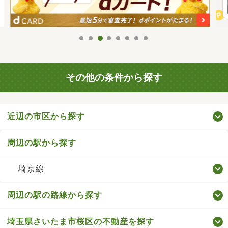
その他の条件から探す
近辺の市区から探す
周辺の駅から探す
埼京線
周辺の駅の路線から探す
埼玉県さいたま市桜区の不動産を探す