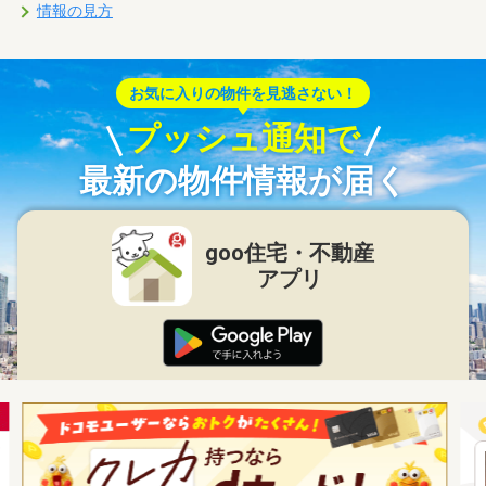
情報の見方
お気に入りの物件を見逃さない！
プッシュ通知で
最新の物件情報が届く
goo住宅・不動産
アプリ