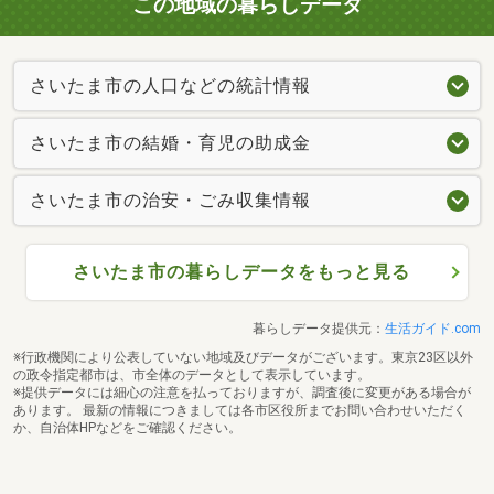
この地域の暮らしデータ
さいたま市の人口などの統計情報
さいたま市の結婚・育児の助成金
さいたま市の治安・ごみ収集情報
さいたま市の暮らしデータをもっと見る
暮らしデータ提供元：
生活ガイド.com
※行政機関により公表していない地域及びデータがございます。東京23区以外
の政令指定都市は、市全体のデータとして表示しています。
※提供データには細心の注意を払っておりますが、調査後に変更がある場合が
あります。 最新の情報につきましては各市区役所までお問い合わせいただく
か、自治体HPなどをご確認ください。