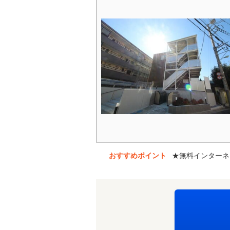
おすすめポイント
★無料インターネ