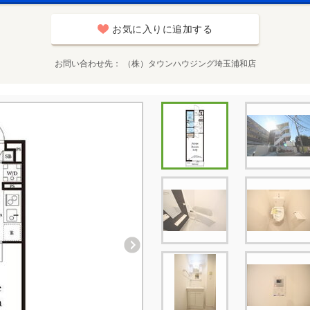
お気に入りに追加する
お問い合わせ先
（株）タウンハウジング埼玉浦和店