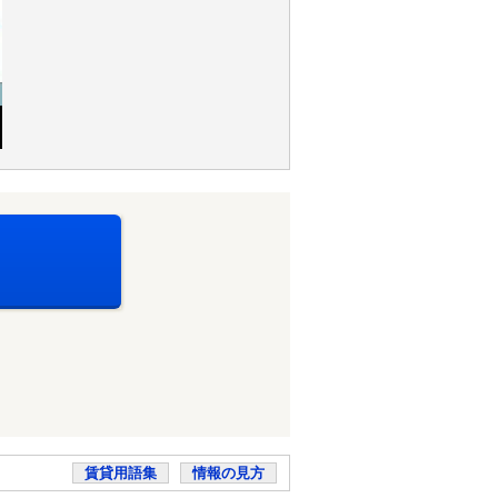
賃貸用語集
情報の見方