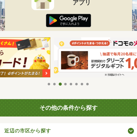
アプリ
その他の条件から探す
近辺の市区から探す