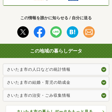
この情報を誰かに知らせる / 自分に送る
この地域の暮らしデータ
さいたま市の人口などの統計情報
さいたま市の結婚・育児の助成金
さいたま市の治安・ごみ収集情報
さいたま市の暮らしデータをもっと見る