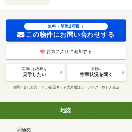
無料・簡単2項目！
この物件にお問い合わせする
お気に入りに追加する
実際にお部屋を
最新の
見学したい
空室状況を聞く
お問い合わせ先
いい部屋ネット大東建託リーシング（株）久喜店
地図