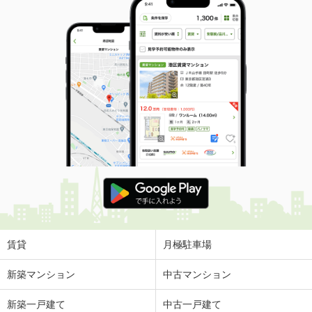
賃貸
月極駐車場
新築マンション
中古マンション
新築一戸建て
中古一戸建て