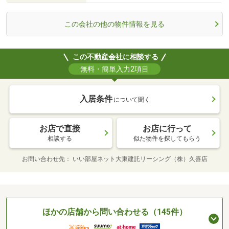
この会社の他の物件情報を見る
この不動産会社に相談する
無料・簡単入力2項目
入居条件
について聞く
お店で直接
お店に行って
相談する
似た物件を探してもらう
お問い合わせ先
いい部屋ネット大東建託リーシング（株）久喜店
ほかの店舗から問い合わせる（145件）