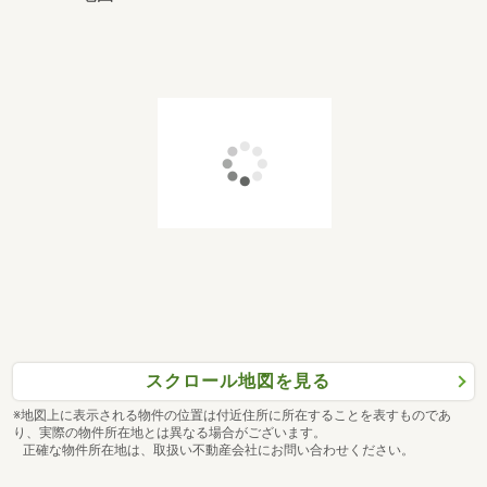
スクロール地図を見る
※地図上に表示される物件の位置は付近住所に所在することを表すものであ
り、実際の物件所在地とは異なる場合がございます。
正確な物件所在地は、取扱い不動産会社にお問い合わせください。