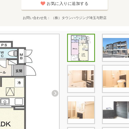
お気に入りに追加する
お問い合わせ先
（株）タウンハウジング埼玉与野店