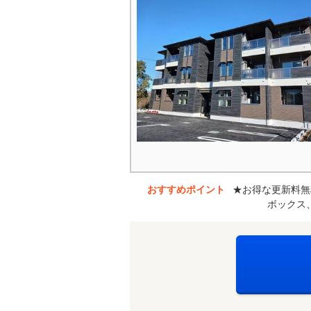
おすすめポイント
★お得な更新料無
ボックス