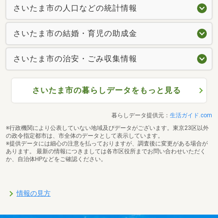
さいたま市の人口などの統計情報
さいたま市の結婚・育児の助成金
さいたま市の治安・ごみ収集情報
さいたま市の暮らしデータをもっと見る
暮らしデータ提供元：
生活ガイド.com
※行政機関により公表していない地域及びデータがございます。東京23区以外
の政令指定都市は、市全体のデータとして表示しています。
※提供データには細心の注意を払っておりますが、調査後に変更がある場合が
あります。 最新の情報につきましては各市区役所までお問い合わせいただく
か、自治体HPなどをご確認ください。
情報の見方