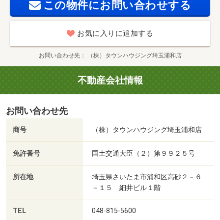
この物件にお問い合わせする
お気に入りに追加する
お問い合わせ先
（株）タウンハウジング埼玉浦和店
不動産会社情報
お問い合わせ先
商号
（株）タウンハウジング埼玉浦和店
免許番号
国土交通大臣（２）第９９２５号
所在地
埼玉県さいたま市浦和区高砂２－６
－１５ 細井ビル１階
TEL
048-815-5600