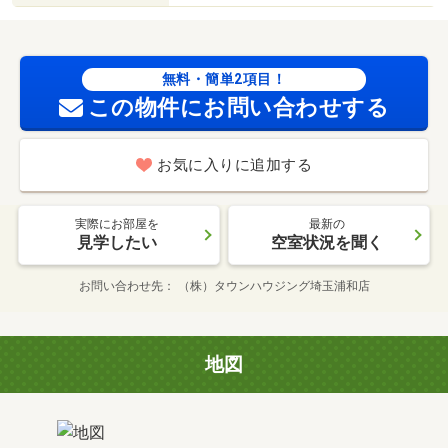
無料・簡単2項目！
この物件にお問い合わせする
お気に入りに追加する
実際にお部屋を
最新の
見学したい
空室状況を聞く
お問い合わせ先
（株）タウンハウジング埼玉浦和店
地図