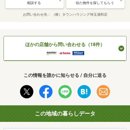
相談する
似た物件を探してもらう
お問い合わせ先
（株）タウンハウジング埼玉浦和店
ほかの店舗から問い合わせる（18件）
この情報を誰かに知らせる / 自分に送る
この地域の暮らしデータ