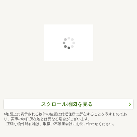
スクロール地図を見る
※地図上に表示される物件の位置は付近住所に所在することを表すものであ
り、実際の物件所在地とは異なる場合がございます。
正確な物件所在地は、取扱い不動産会社にお問い合わせください。