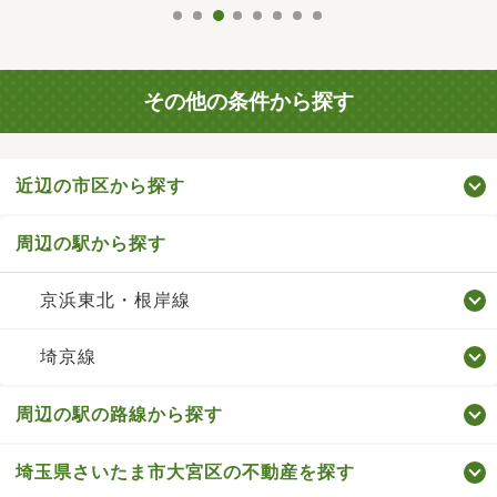
その他の条件から探す
近辺の市区から探す
周辺の駅から探す
京浜東北・根岸線
埼京線
周辺の駅の路線から探す
埼玉県さいたま市大宮区の不動産を探す