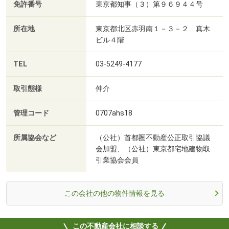
免許番号
東京都知事（３）第９６９４４号
所在地
東京都北区赤羽南１－３－２ 真木
ビル４階
TEL
03-5249-4177
取引態様
仲介
管理コード
0707ahs18
所属協会など
（公社）首都圏不動産公正取引協議
会加盟、（公社）東京都宅地建物取
引業協会会員
この会社の他の物件情報を見る
この不動産会社に相談する