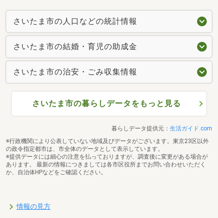
さいたま市の人口などの統計情報
さいたま市の結婚・育児の助成金
さいたま市の治安・ごみ収集情報
さいたま市の暮らしデータをもっと見る
暮らしデータ提供元：
生活ガイド.com
※行政機関により公表していない地域及びデータがございます。東京23区以外
の政令指定都市は、市全体のデータとして表示しています。
※提供データには細心の注意を払っておりますが、調査後に変更がある場合が
あります。 最新の情報につきましては各市区役所までお問い合わせいただく
か、自治体HPなどをご確認ください。
情報の見方