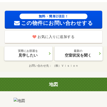
無料・簡単2項目！
この物件にお問い合わせする
お気に入りに追加する
実際にお部屋を
最新の
見学したい
空室状況を聞く
お問い合わせ先
（株）Ｖｉｓｉｏｎ
地図