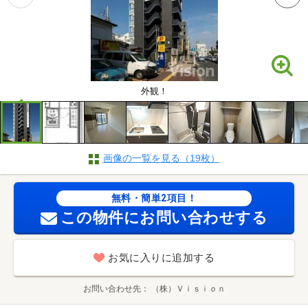
外観！
画像の一覧を見る（19枚）
無料・簡単2項目！
この物件にお問い合わせする
お気に入りに追加する
お問い合わせ先
（株）Ｖｉｓｉｏｎ