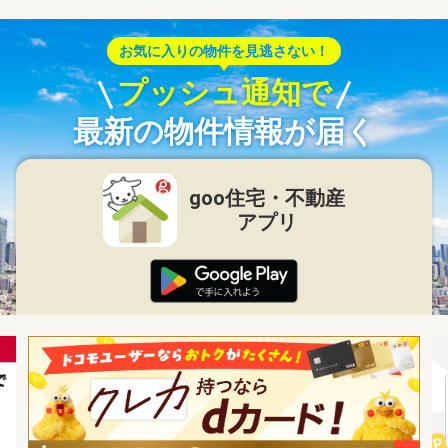
お気に入りの物件を見逃さない！
プッシュ通知で
最新の物件情報が届く
goo住宅・不動産
アプリ