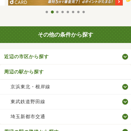
その他の条件から探す
近辺の市区から探す
周辺の駅から探す
京浜東北・根岸線
東武鉄道野田線
埼玉新都市交通