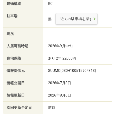
建物構造
RC
駐車場
無
近くの駐車場を探す
現況
入居可能時期
2026年9月中旬
住宅保険
あり 2年 22000円
情報提供元
SUUMO[030H100515904313]
情報公開日
2026年7月8日
情報更新日
2026年8月6日
次回更新予定日
随時