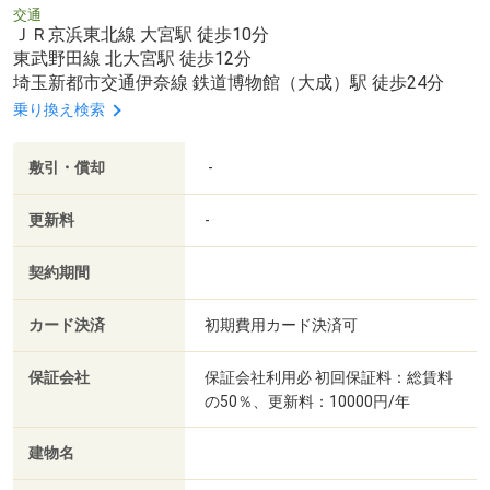
交通
ＪＲ京浜東北線 大宮駅 徒歩10分
東武野田線 北大宮駅 徒歩12分
埼玉新都市交通伊奈線 鉄道博物館（大成）駅 徒歩24分
乗り換え検索
敷引・償却
-
更新料
-
契約期間
カード決済
初期費用カード決済可
保証会社
保証会社利用必 初回保証料：総賃料
の50％、更新料：10000円/年
建物名