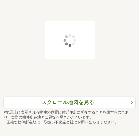
スクロール地図を見る
※地図上に表示される物件の位置は付近住所に所在することを表すものであ
り、実際の物件所在地とは異なる場合がございます。
正確な物件所在地は、取扱い不動産会社にお問い合わせください。