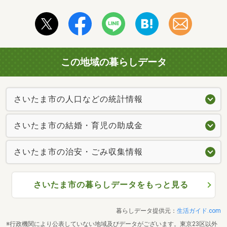
この地域の暮らしデータ
さいたま市の人口などの統計情報
さいたま市の結婚・育児の助成金
さいたま市の治安・ごみ収集情報
さいたま市の暮らしデータをもっと見る
暮らしデータ提供元：
生活ガイド.com
※行政機関により公表していない地域及びデータがございます。東京23区以外