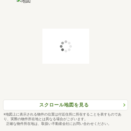
スクロール地図を見る
※地図上に表示される物件の位置は付近住所に所在することを表すものであ
り、実際の物件所在地とは異なる場合がございます。
正確な物件所在地は、取扱い不動産会社にお問い合わせください。