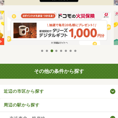
その他の条件から探す
近辺の市区から探す
周辺の駅から探す