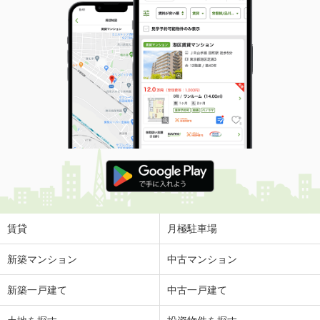
賃貸
月極駐車場
新築マンション
中古マンション
新築一戸建て
中古一戸建て