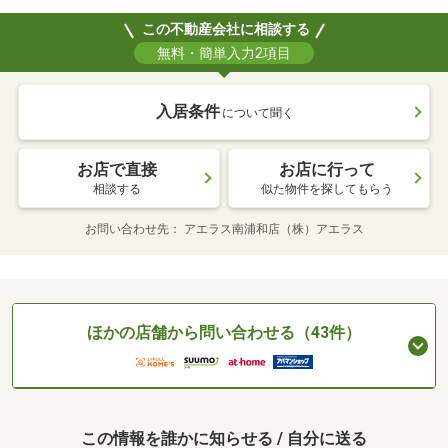
この不動産会社に相談する
無料・簡単入力2項目
入居条件
について聞く
お店で直接
お店に行って
相談する
似た物件を探してもらう
お問い合わせ先
アエラス南浦和店（株）アエラス
ほかの店舗から問い合わせる（43件）
この情報を誰かに知らせる / 自分に送る