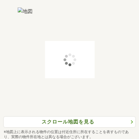
スクロール地図を見る
※地図上に表示される物件の位置は付近住所に所在することを表すものであ
り、実際の物件所在地とは異なる場合がございます。