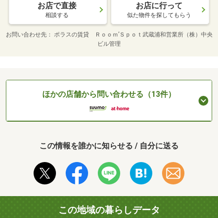
お店で直接
お店に行って
相談する
似た物件を探してもらう
お問い合わせ先
ポラスの賃貸 Ｒｏｏｍ’Ｓｐｏｔ武蔵浦和営業所（株）中央
ビル管理
ほかの店舗から問い合わせる（13件）
この情報を誰かに知らせる / 自分に送る
この地域の暮らしデータ