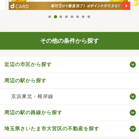
その他の条件から探す
近辺の市区から探す
周辺の駅から探す
京浜東北・根岸線
周辺の駅の路線から探す
埼玉県さいたま市大宮区の不動産を探す