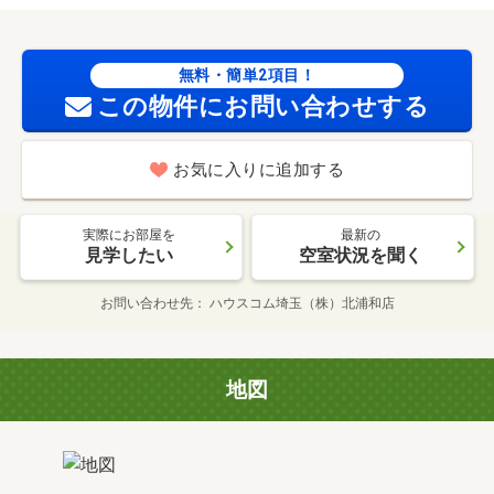
無料・簡単2項目！
この物件にお問い合わせする
お気に入りに追加する
実際にお部屋を
最新の
見学したい
空室状況を聞く
お問い合わせ先
ハウスコム埼玉（株）北浦和店
地図