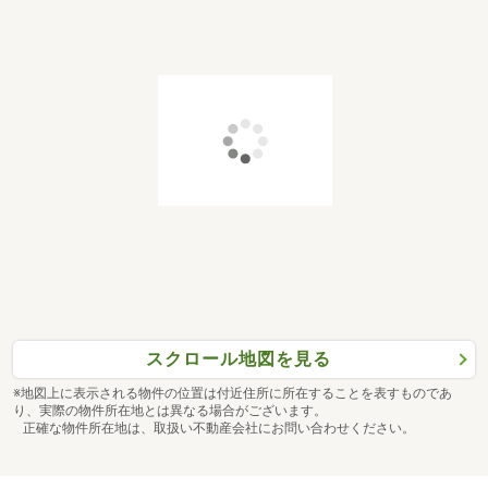
スクロール地図を見る
※地図上に表示される物件の位置は付近住所に所在することを表すものであ
り、実際の物件所在地とは異なる場合がございます。
正確な物件所在地は、取扱い不動産会社にお問い合わせください。