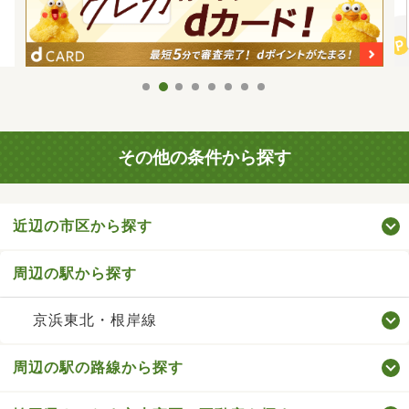
その他の条件から探す
近辺の市区から探す
周辺の駅から探す
京浜東北・根岸線
周辺の駅の路線から探す