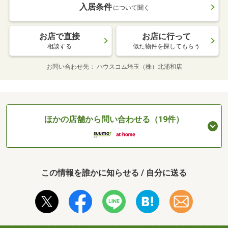
入居条件
について聞く
お店で直接
お店に行って
相談する
似た物件を探してもらう
お問い合わせ先
ハウスコム埼玉（株）北浦和店
ほかの店舗から問い合わせる（19件）
この情報を誰かに知らせる / 自分に送る