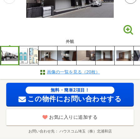
外観
画像の一覧を見る（20枚）
無料・簡単2項目！
この物件にお問い合わせする
お気に入りに追加する
お問い合わせ先
ハウスコム埼玉（株）北浦和店