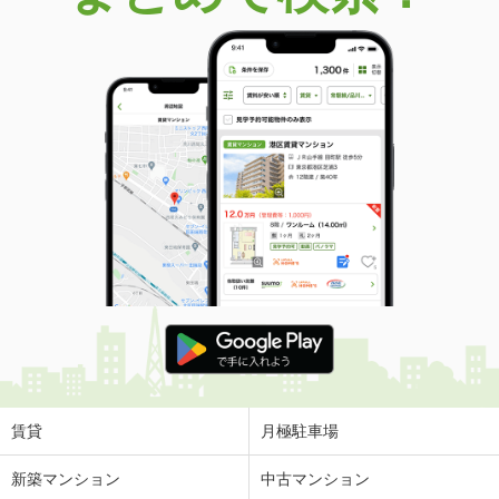
賃貸
月極駐車場
新築マンション
中古マンション