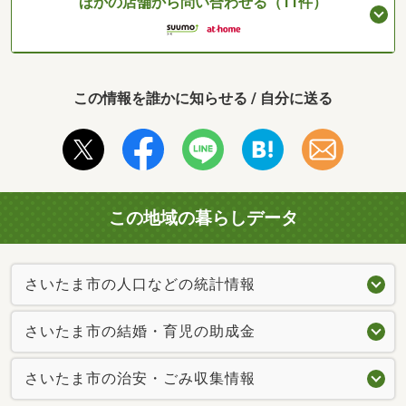
ほかの店舗から問い合わせる（11件）
この情報を誰かに知らせる / 自分に送る
この地域の暮らしデータ
さいたま市の人口などの統計情報
さいたま市の結婚・育児の助成金
さいたま市の治安・ごみ収集情報