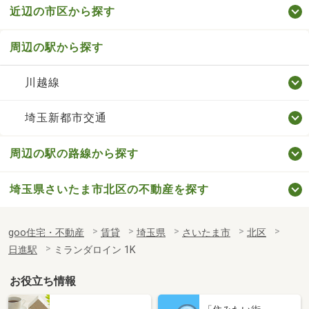
近辺の市区から探す
周辺の駅から探す
川越線
埼玉新都市交通
周辺の駅の路線から探す
埼玉県さいたま市北区の不動産を探す
goo住宅・不動産
賃貸
埼玉県
さいたま市
北区
日進駅
ミランダロイン 1K
お役立ち情報