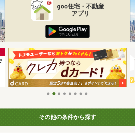
goo住宅・不動産
アプリ
その他の条件から探す