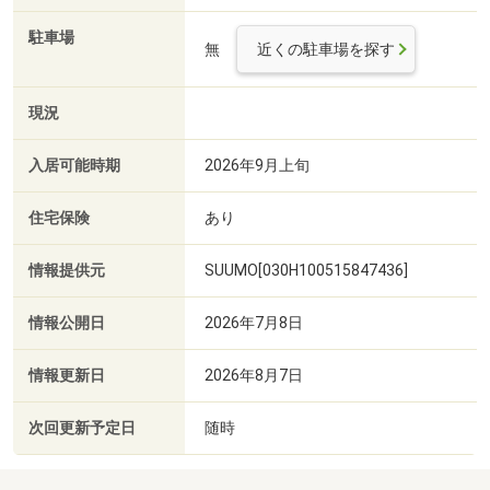
駐車場
無
近くの駐車場を探す
現況
入居可能時期
2026年9月上旬
住宅保険
あり
情報提供元
SUUMO[030H100515847436]
情報公開日
2026年7月8日
情報更新日
2026年8月7日
次回更新予定日
随時