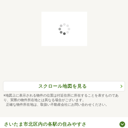
スクロール地図を見る
※地図上に表示される物件の位置は付近住所に所在することを表すものであ
り、実際の物件所在地とは異なる場合がございます。
正確な物件所在地は、取扱い不動産会社にお問い合わせください。
さいたま市北区内の各駅の住みやすさ