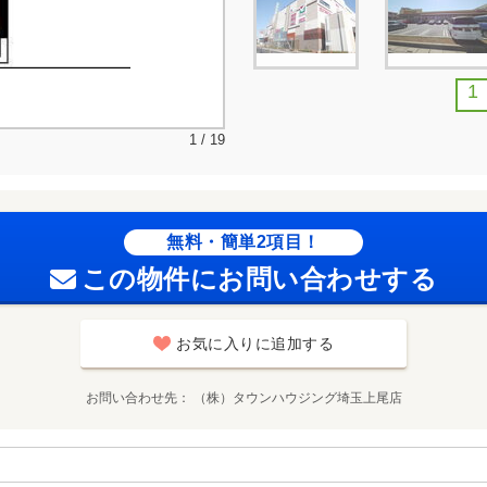
1
1 / 19
無料・簡単2項目！
この物件にお問い合わせする
お気に入りに追加する
お問い合わせ先
（株）タウンハウジング埼玉上尾店