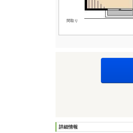
間取り
詳細情報