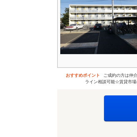
おすすめポイント
ご成約の方は仲介
ライン相談可能☆賃貸市場