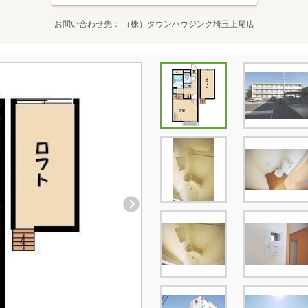
お問い合わせ先
（株）タウンハウジング埼玉上尾店