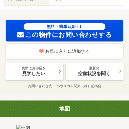
無料・簡単2項目！
この物件にお問い合わせする
お気に入りに追加する
実際にお部屋を
最新の
見学したい
空室状況を聞く
お問い合わせ先
ハウスコム関東（株）前橋店
地図