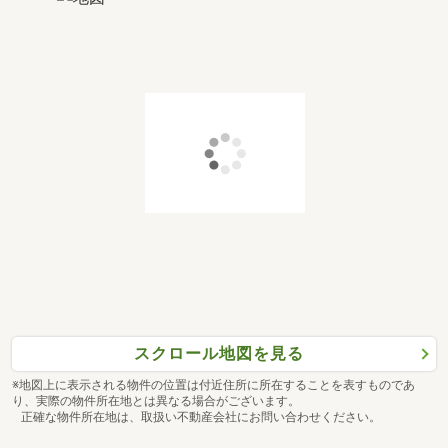
スクロール地図を見る
※地図上に表示される物件の位置は付近住所に所在することを表すものであ
り、実際の物件所在地とは異なる場合がございます。
正確な物件所在地は、取扱い不動産会社にお問い合わせください。