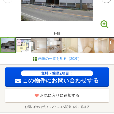
外観
画像の一覧を見る（20枚）
無料・簡単2項目！
この物件にお問い合わせする
お気に入りに追加する
お問い合わせ先
ハウスコム関東（株）前橋店