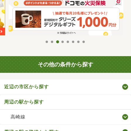
その他の条件から探す
近辺の市区から探す
周辺の駅から探す
高崎線