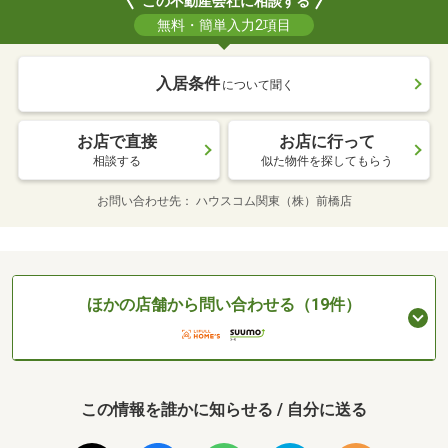
この不動産会社に相談する
無料・簡単入力2項目
入居条件
について聞く
お店で直接
お店に行って
相談する
似た物件を探してもらう
お問い合わせ先
ハウスコム関東（株）前橋店
ほかの店舗から問い合わせる（19件）
この情報を誰かに知らせる / 自分に送る