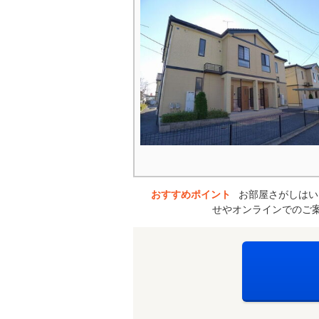
おすすめポイント
お部屋さがしはい
せやオンラインでのご