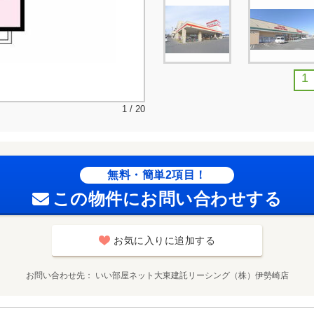
1
1 / 20
無料・簡単2項目！
この物件にお問い合わせする
お気に入りに追加する
お問い合わせ先
いい部屋ネット大東建託リーシング（株）伊勢崎店