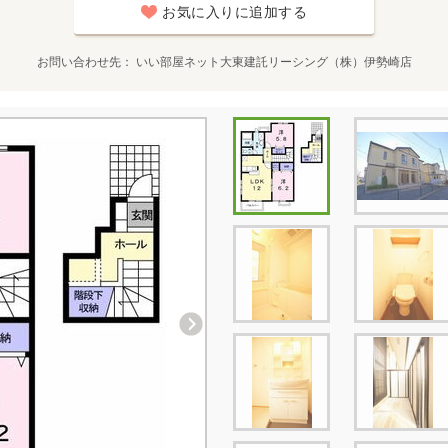
お気に入りに追加する
お問い合わせ先
いい部屋ネット大東建託リーシング（株）伊勢崎店