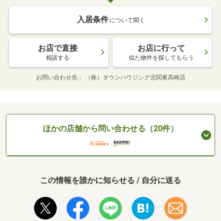
入居条件
について聞く
お店で直接
お店に行って
相談する
似た物件を探してもらう
お問い合わせ先
（株）タウンハウジング北関東高崎店
ほかの店舗から問い合わせる（20件）
この情報を誰かに知らせる / 自分に送る