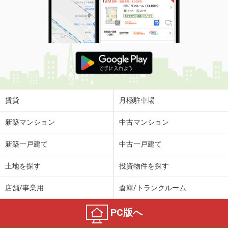
賃貸
月極駐車場
新築マンション
中古マンション
新築一戸建て
中古一戸建て
土地を探す
投資物件を探す
店舗/事業用
倉庫/トランクルーム
PC版へ