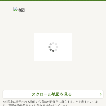
スクロール地図を見る
※地図上に表示される物件の位置は付近住所に所在することを表すものであ
り、実際の物件所在地とは異なる場合がございます。