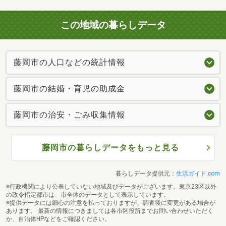
この地域の暮らしデータ
藤岡市の人口などの統計情報
藤岡市の結婚・育児の助成金
藤岡市の治安・ごみ収集情報
藤岡市の暮らしデータをもっと見る
暮らしデータ提供元：
生活ガイド.com
※行政機関により公表していない地域及びデータがございます。東京23区以外
の政令指定都市は、市全体のデータとして表示しています。
※提供データには細心の注意を払っておりますが、調査後に変更がある場合が
あります。 最新の情報につきましては各市区役所までお問い合わせいただく
か、自治体HPなどをご確認ください。