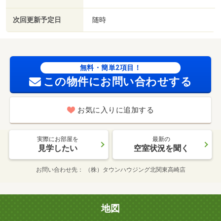
次回更新予定日
随時
無料・簡単2項目！
この物件にお問い合わせする
お気に入りに追加する
実際にお部屋を
最新の
見学したい
空室状況を聞く
お問い合わせ先
（株）タウンハウジング北関東高崎店
地図