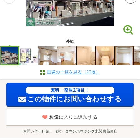
外観
画像の一覧を見る（20枚）
無料・簡単2項目！
この物件にお問い合わせする
お気に入りに追加する
お問い合わせ先
（株）タウンハウジング北関東高崎店