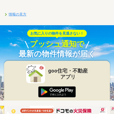
情報の見方
お気に入りの物件を見逃さない！
プッシュ通知で
最新の物件情報が届く
goo住宅・不動産
アプリ