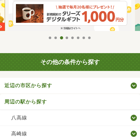
その他の条件から探す
近辺の市区から探す
周辺の駅から探す
八高線
高崎線