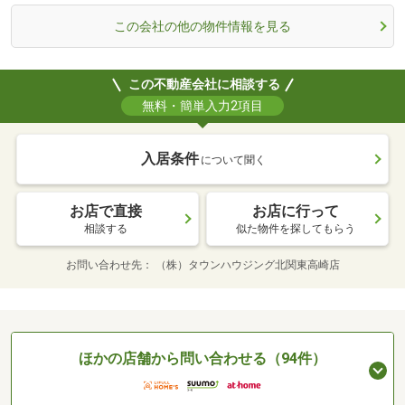
この会社の他の物件情報を見る
この不動産会社に相談する
無料・簡単入力2項目
入居条件
について聞く
お店で直接
お店に行って
相談する
似た物件を探してもらう
お問い合わせ先
（株）タウンハウジング北関東高崎店
ほかの店舗から問い合わせる（94件）