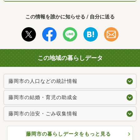
この情報を誰かに知らせる / 自分に送る
この地域の暮らしデータ
藤岡市の人口などの統計情報
藤岡市の結婚・育児の助成金
藤岡市の治安・ごみ収集情報
藤岡市の暮らしデータをもっと見る