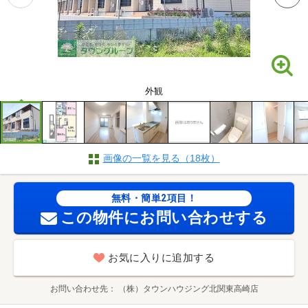
外観
画像の一覧を見る（18枚）
無料・簡単2項目！
この物件にお問い合わせする
お気に入りに追加する
お問い合わせ先
（株）タウンハウジング北関東高崎店