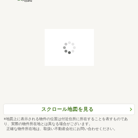
スクロール地図を見る
※地図上に表示される物件の位置は付近住所に所在することを表すものであ
り、実際の物件所在地とは異なる場合がございます。
正確な物件所在地は、取扱い不動産会社にお問い合わせください。