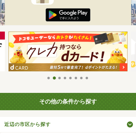
その他の条件から探す
近辺の市区から探す