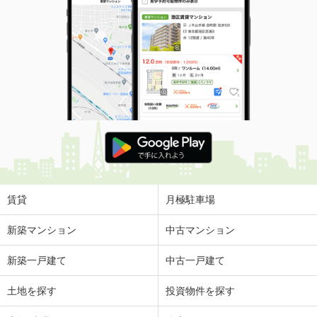
賃貸
月極駐車場
新築マンション
中古マンション
新築一戸建て
中古一戸建て
土地を探す
投資物件を探す