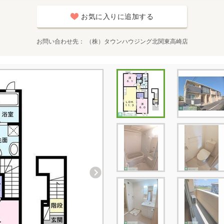
お気に入りに追加する
お問い合わせ先
（株）タウンハウジング北関東高崎店