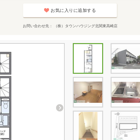
お気に入りに追加する
お問い合わせ先
（株）タウンハウジング北関東高崎店