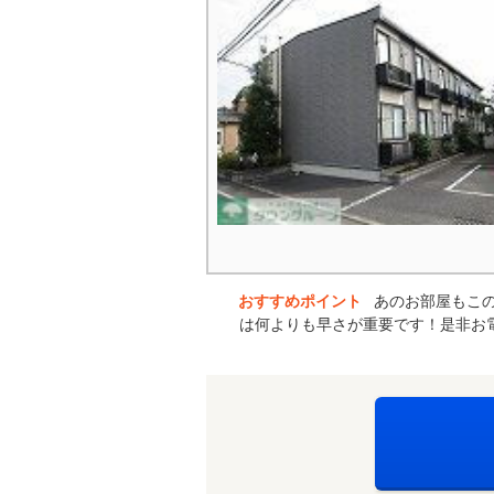
おすすめポイント
あのお部屋もこの
は何よりも早さが重要です！是非お