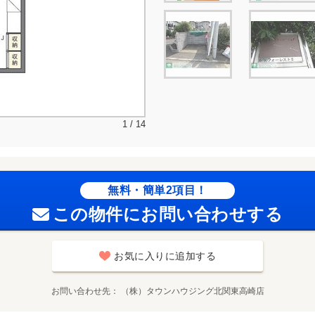
1 / 14
無料・簡単2項目！
この物件にお問い合わせする
お気に入りに追加する
お問い合わせ先
（株）タウンハウジング北関東高崎店