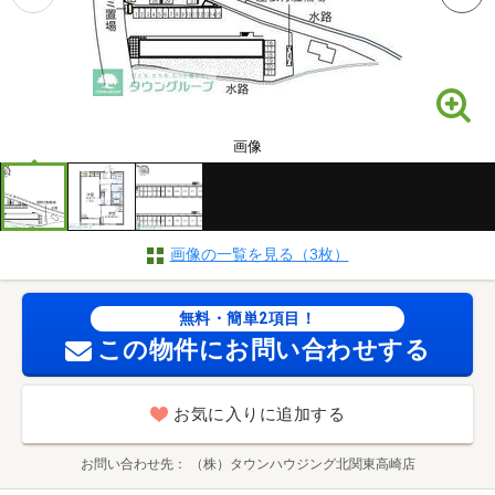
画像
画像の一覧を見る（3枚）
無料・簡単2項目！
この物件にお問い合わせする
お気に入りに追加する
お問い合わせ先
（株）タウンハウジング北関東高崎店