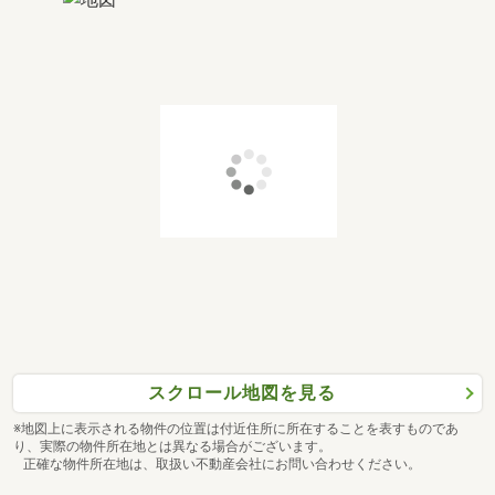
スクロール地図を見る
※地図上に表示される物件の位置は付近住所に所在することを表すものであ
り、実際の物件所在地とは異なる場合がございます。
正確な物件所在地は、取扱い不動産会社にお問い合わせください。