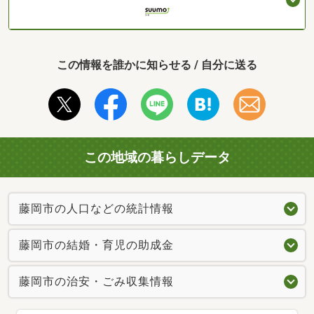
この情報を誰かに知らせる / 自分に送る
この地域の暮らしデータ
藤岡市の人口などの統計情報
藤岡市の結婚・育児の助成金
藤岡市の治安・ごみ収集情報