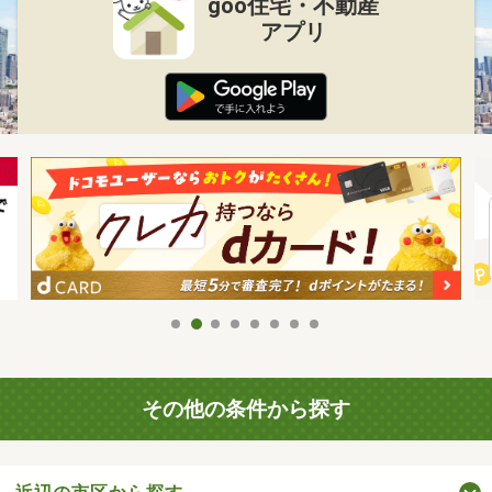
goo住宅・不動産
アプリ
その他の条件から探す