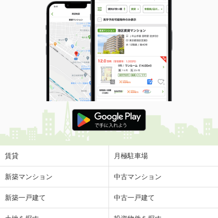
賃貸
月極駐車場
新築マンション
中古マンション
新築一戸建て
中古一戸建て