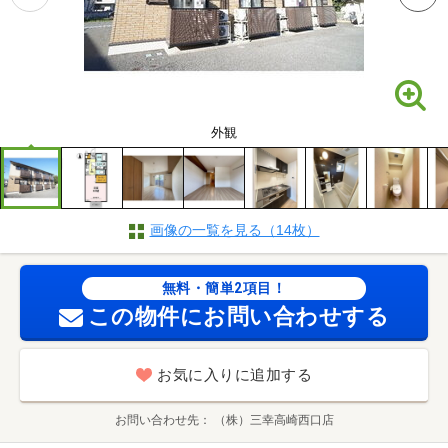
外観
画像の一覧を見る（14枚）
無料・簡単2項目！
この物件にお問い合わせする
お気に入りに追加する
お問い合わせ先
（株）三幸高崎西口店