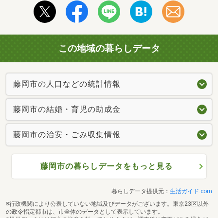
この地域の暮らしデータ
藤岡市の人口などの統計情報
藤岡市の結婚・育児の助成金
藤岡市の治安・ごみ収集情報
藤岡市の暮らしデータをもっと見る
暮らしデータ提供元：
生活ガイド.com
※行政機関により公表していない地域及びデータがございます。東京23区以外
の政令指定都市は、市全体のデータとして表示しています。