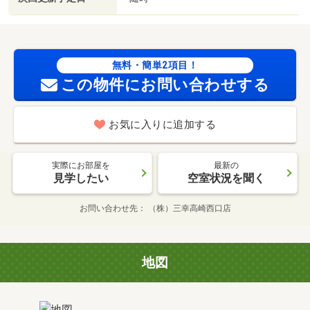
無料・簡単2項目！
この物件にお問い合わせする
お気に入りに追加する
実際にお部屋を
最新の
見学したい
空室状況を聞く
お問い合わせ先
（株）三幸高崎西口店
地図