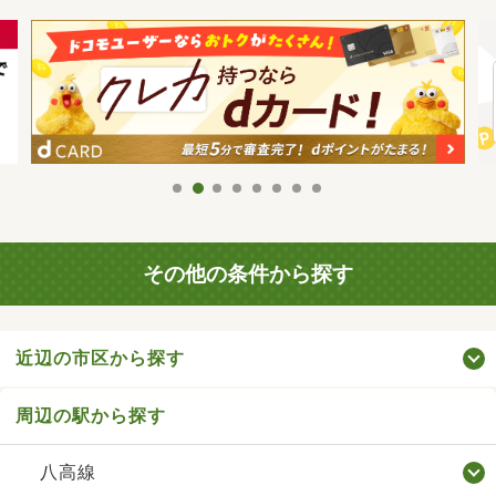
その他の条件から探す
近辺の市区から探す
周辺の駅から探す
八高線