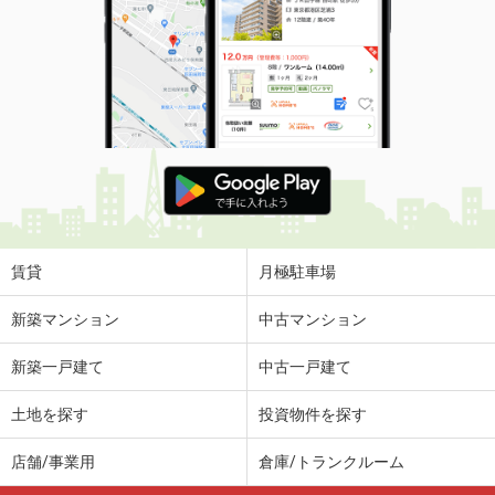
賃貸
月極駐車場
新築マンション
中古マンション
新築一戸建て
中古一戸建て
土地を探す
投資物件を探す
店舗/事業用
倉庫/トランクルーム