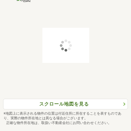
スクロール地図を見る
※地図上に表示される物件の位置は付近住所に所在することを表すものであ
り、実際の物件所在地とは異なる場合がございます。
正確な物件所在地は、取扱い不動産会社にお問い合わせください。