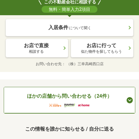
この不動産会社に相談する
無料・簡単入力2項目
入居条件
について聞く
お店で直接
お店に行って
相談する
似た物件を探してもらう
お問い合わせ先
（株）三幸高崎西口店
ほかの店舗から問い合わせる（24件）
この情報を誰かに知らせる / 自分に送る