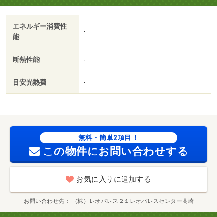
エネルギー消費性
-
能
断熱性能
-
目安光熱費
-
無料・簡単2項目！
この物件にお問い合わせする
お気に入りに追加する
お問い合わせ先
（株）レオパレス２１レオパレスセンター高崎