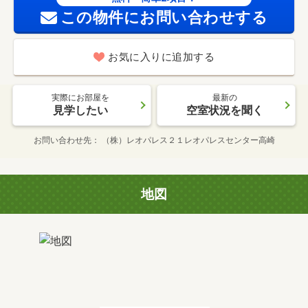
この物件にお問い合わせする
お気に入りに追加する
実際にお部屋を
最新の
見学したい
空室状況を聞く
お問い合わせ先
（株）レオパレス２１レオパレスセンター高崎
地図