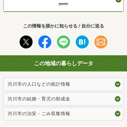
この情報を誰かに知らせる / 自分に送る
この地域の暮らしデータ
渋川市の人口などの統計情報
渋川市の結婚・育児の助成金
渋川市の治安・ごみ収集情報