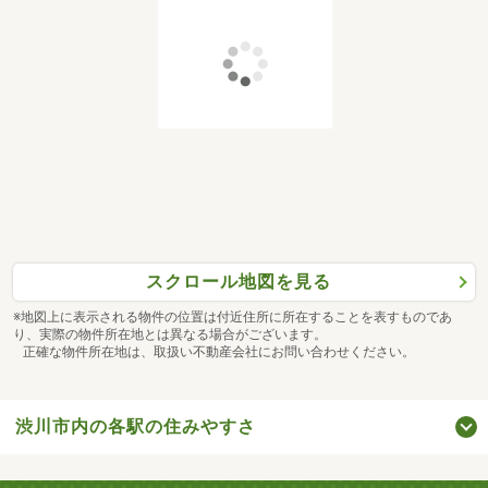
スクロール地図を見る
※地図上に表示される物件の位置は付近住所に所在することを表すものであ
り、実際の物件所在地とは異なる場合がございます。
正確な物件所在地は、取扱い不動産会社にお問い合わせください。
渋川市内の各駅の住みやすさ