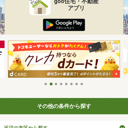
goo住宅・不動産
アプリ
その他の条件から探す
近辺の市区から探す