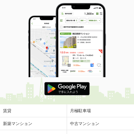
賃貸
月極駐車場
新築マンション
中古マンション