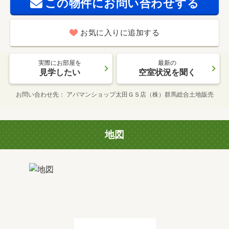
この物件にお問い合わせする
お気に入りに追加する
実際にお部屋を
最新の
見学したい
空室状況を聞く
お問い合わせ先
アパマンショップ太田ＧＳ店（株）群馬総合土地販売
地図