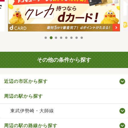
その他の条件から探す
近辺の市区から探す
周辺の駅から探す
東武伊勢崎・大師線
周辺の駅の路線から探す