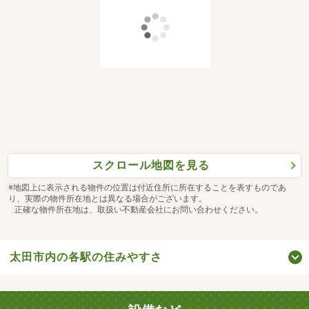
スクロール地図を見る
※地図上に表示される物件の位置は付近住所に所在することを表すものであ
り、実際の物件所在地とは異なる場合がございます。
正確な物件所在地は、取扱い不動産会社にお問い合わせください。
太田市内の各駅の住みやすさ