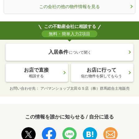
この会社の他の物件情報を見る
この不動産会社に相談する
無料・簡単入力2項目
入居条件
について聞く
お店で直接
お店に行って
相談する
似た物件を探してもらう
お問い合わせ先
アパマンショップ太田ＧＳ店（株）群馬総合土地販売
この情報を誰かに知らせる / 自分に送る