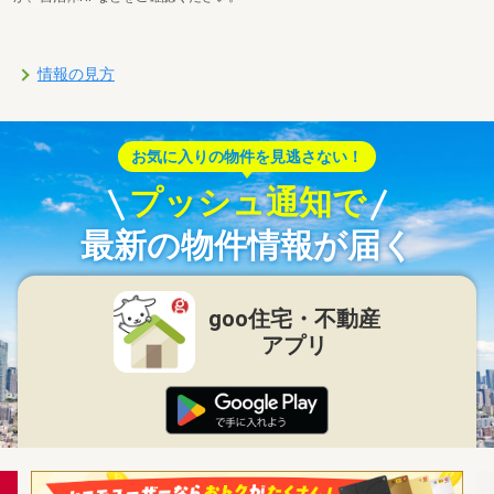
情報の見方
お気に入りの物件を見逃さない！
プッシュ通知で
最新の物件情報が届く
goo住宅・不動産
アプリ