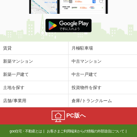
賃貸
月極駐車場
新築マンション
中古マンション
新築一戸建て
中古一戸建て
土地を探す
投資物件を探す
店舗/事業用
倉庫/トランクルーム
PC版へ
goo住宅・不動産とは
お客さまご利用端末からの情報の外部送信について