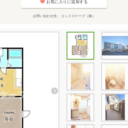
お気に入りに追加する
お問い合わせ先
エンドスケープ（株）