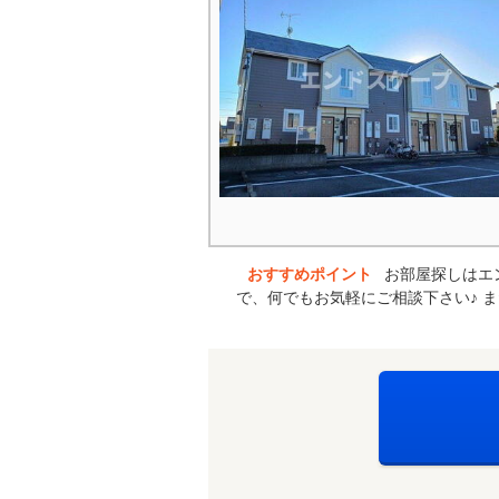
おすすめポイント
お部屋探しはエ
で、何でもお気軽にご相談下さい♪ 