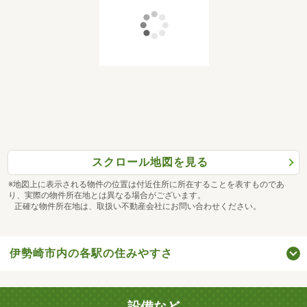
スクロール地図を見る
※地図上に表示される物件の位置は付近住所に所在することを表すものであ
り、実際の物件所在地とは異なる場合がございます。
正確な物件所在地は、取扱い不動産会社にお問い合わせください。
伊勢崎市内の各駅の住みやすさ
設備など