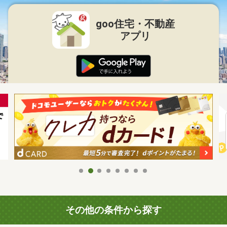
goo住宅・不動産
アプリ
その他の条件から探す