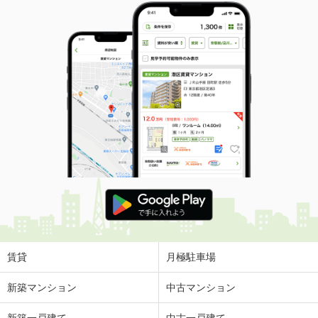
賃貸
月極駐車場
新築マンション
中古マンション
新築一戸建て
中古一戸建て