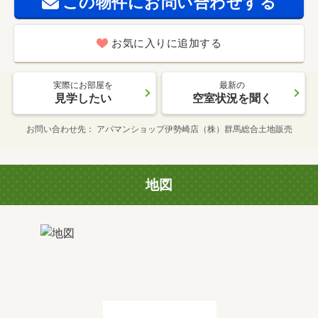
この物件にお問い合わせする
お気に入りに追加する
実際にお部屋を
最新の
見学したい
空室状況を聞く
お問い合わせ先
アパマンショップ伊勢崎店（株）群馬総合土地販売
地図