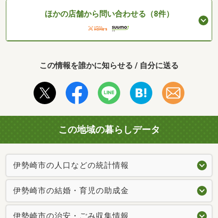
ほかの店舗から問い合わせる（8件）
この情報を誰かに知らせる / 自分に送る
この地域の暮らしデータ
伊勢崎市の人口などの統計情報
伊勢崎市の結婚・育児の助成金
伊勢崎市の治安・ごみ収集情報