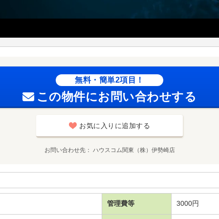
無料・簡単2項目！
この物件にお問い合わせする
お気に入りに追加する
お問い合わせ先
ハウスコム関東（株）伊勢崎店
管理費等
3000円