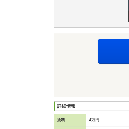
詳細情報
賃料
4万円