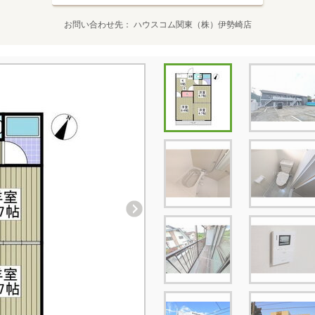
お問い合わせ先
ハウスコム関東（株）伊勢崎店