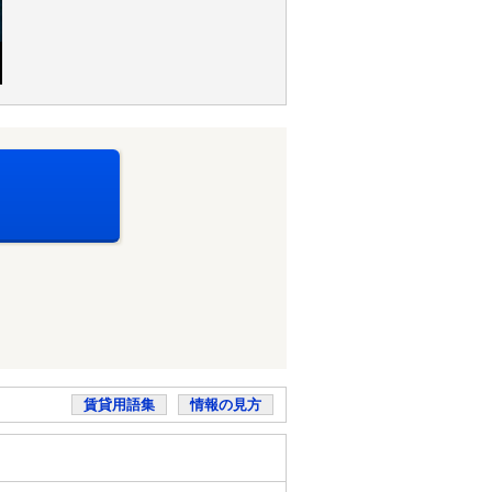
賃貸用語集
情報の見方