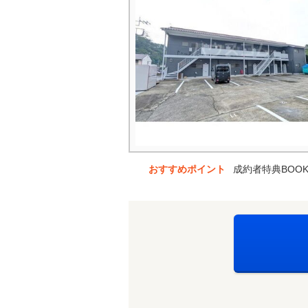
おすすめポイント
成約者特典BOO