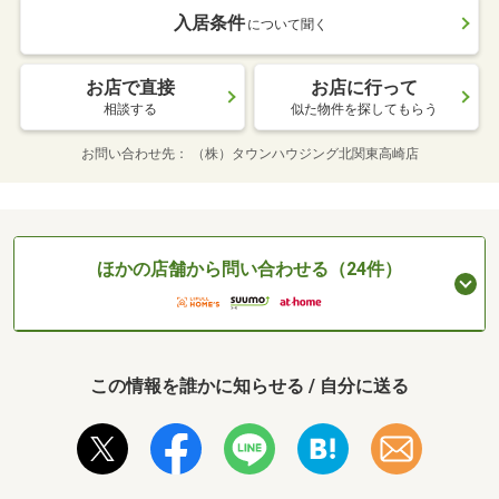
入居条件
について聞く
お店で直接
お店に行って
相談する
似た物件を探してもらう
お問い合わせ先
（株）タウンハウジング北関東高崎店
ほかの店舗から問い合わせる（24件）
この情報を誰かに知らせる / 自分に送る