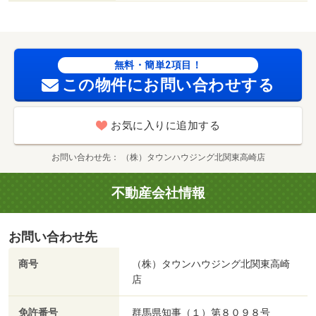
ｍ
無料・簡単2項目！
この物件にお問い合わせする
お気に入りに追加する
お問い合わせ先
（株）タウンハウジング北関東高崎店
不動産会社情報
お問い合わせ先
商号
（株）タウンハウジング北関東高崎
店
免許番号
群馬県知事（１）第８０９８号