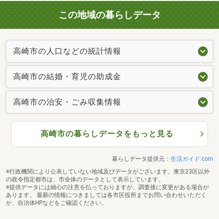
この地域の暮らしデータ
高崎市の人口などの統計情報
高崎市の結婚・育児の助成金
高崎市の治安・ごみ収集情報
高崎市の暮らしデータをもっと見る
暮らしデータ提供元：
生活ガイド.com
※行政機関により公表していない地域及びデータがございます。東京23区以外
の政令指定都市は、市全体のデータとして表示しています。
※提供データには細心の注意を払っておりますが、調査後に変更がある場合が
あります。 最新の情報につきましては各市区役所までお問い合わせいただく
か、自治体HPなどをご確認ください。