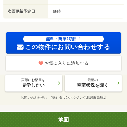
次回更新予定日
随時
無料・簡単2項目！
この物件にお問い合わせする
お気に入りに追加する
実際にお部屋を
最新の
見学したい
空室状況を聞く
お問い合わせ先
（株）タウンハウジング北関東高崎店
地図