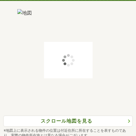
スクロール地図を見る
※地図上に表示される物件の位置は付近住所に所在することを表すものであ
り、実際の物件所在地とは異なる場合がございます。