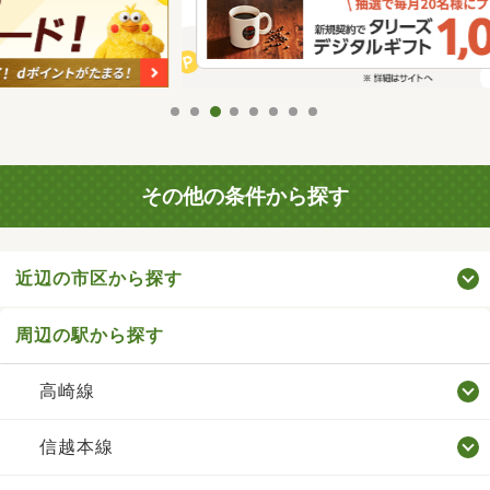
その他の条件から探す
近辺の市区から探す
周辺の駅から探す
高崎線
信越本線