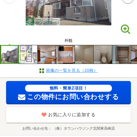
外観
画像の一覧を見る（20枚）
無料・簡単2項目！
この物件にお問い合わせする
お気に入りに追加する
お問い合わせ先
（株）タウンハウジング北関東高崎店