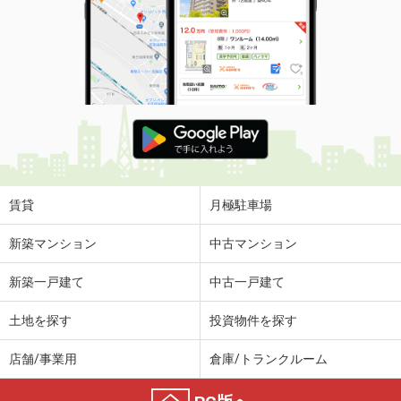
賃貸
月極駐車場
新築マンション
中古マンション
新築一戸建て
中古一戸建て
土地を探す
投資物件を探す
店舗/事業用
倉庫/トランクルーム